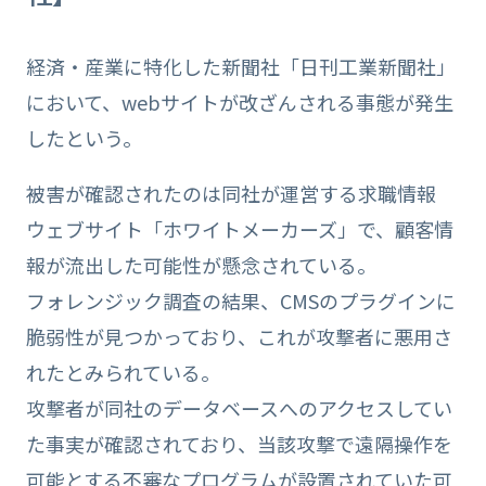
経済・産業に特化した新聞社「日刊工業新聞社」
において、webサイトが改ざんされる事態が発生
したという。
被害が確認されたのは同社が運営する求職情報
ウェブサイト「ホワイトメーカーズ」で、顧客情
報が流出した可能性が懸念されている。
フォレンジック調査の結果、CMSのプラグインに
脆弱性が見つかっており、これが攻撃者に悪用さ
れたとみられている。
攻撃者が同社のデータベースへのアクセスしてい
た事実が確認されており、当該攻撃で遠隔操作を
可能とする不審なプログラムが設置されていた可