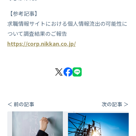
【参考記事】
求職情報サイトにおける個人情報流出の可能性に
ついて調査結果のご報告
https://corp.nikkan.co.jp/
＜ 前の記事
次の記事 ＞