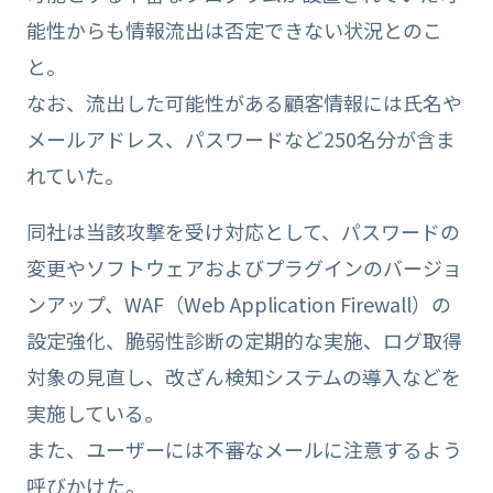
能性からも情報流出は否定できない状況とのこ
と。
なお、流出した可能性がある顧客情報には氏名や
メールアドレス、パスワードなど250名分が含ま
れていた。
同社は当該攻撃を受け対応として、パスワードの
変更やソフトウェアおよびプラグインのバージョ
ンアップ、WAF（Web Application Firewall）の
設定強化、脆弱性診断の定期的な実施、ログ取得
対象の見直し、改ざん検知システムの導入などを
実施している。
また、ユーザーには不審なメールに注意するよう
呼びかけた。