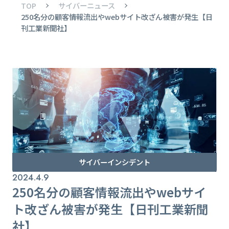
TOP
サイバーニュース
250名分の顧客情報流出やwebサイト改ざん被害が発生【日
刊工業新聞社】
サイバーインシデント
2024.4.9
250名分の顧客情報流出やwebサイ
ト改ざん被害が発生【日刊工業新聞
社】