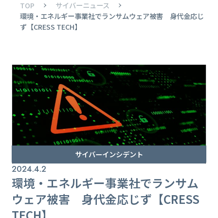
TOP
サイバーニュース
環境・エネルギー事業社でランサムウェア被害 身代金応じ
ず【CRESS TECH】
サイバーインシデント
2024.4.2
環境・エネルギー事業社でランサム
ウェア被害 身代金応じず【CRESS
TECH】