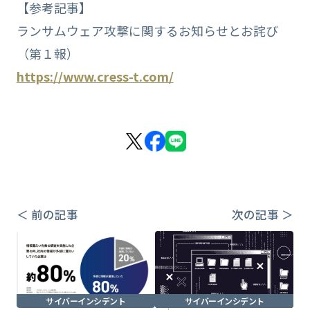
【参考記事】
ランサムウェア攻撃に関するお知らせとお詫び
（第１報）
https://www.cress-t.com/
＜ 前の記事
次の記事 ＞
サイバーインシデント
サイバーインシデント