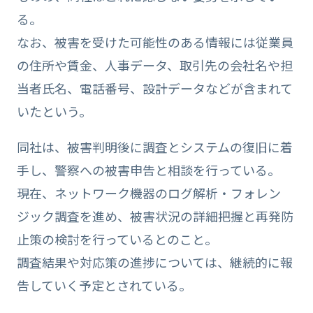
る。
なお、被害を受けた可能性のある情報には従業員
の住所や賃金、人事データ、取引先の会社名や担
当者氏名、電話番号、設計データなどが含まれて
いたという。
同社は、被害判明後に調査とシステムの復旧に着
手し、警察への被害申告と相談を行っている。
現在、ネットワーク機器のログ解析・フォレン
ジック調査を進め、被害状況の詳細把握と再発防
止策の検討を行っているとのこと。
調査結果や対応策の進捗については、継続的に報
告していく予定とされている。