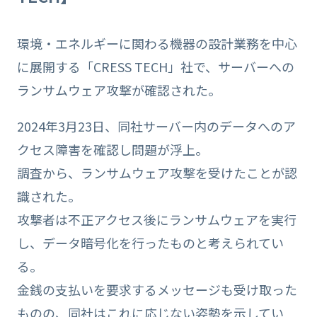
環境・エネルギーに関わる機器の設計業務を中心
に展開する「CRESS TECH」社で、サーバーへの
ランサムウェア攻撃が確認された。
2024年3月23日、同社サーバー内のデータへのア
クセス障害を確認し問題が浮上。
調査から、ランサムウェア攻撃を受けたことが認
識された。
攻撃者は不正アクセス後にランサムウェアを実行
し、データ暗号化を行ったものと考えられてい
る。
金銭の支払いを要求するメッセージも受け取った
ものの、同社はこれに応じない姿勢を示してい