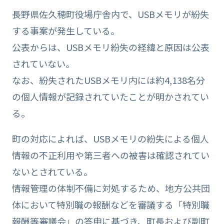
長野県佐久穂町役場庁舎内で、USBメモリが紛失
する事案が発生している。
公表からは、USBメモリ紛失の経緯と原因は公表
されていない。
なお、紛失されたUSBメモリ内には約4,138名分
の個人情報が記録されていたことが明かされてい
る。
町の対応によれば、USBメモリの紛失による個人
情報の不正利用や第三者への被害は確認されてい
ないとされている。
情報管理の体制不備に対処するため、地方公共団
体において特別職の報酬などを審議する「特別職
報酬等審議会」の答申に基づき、町長および副町