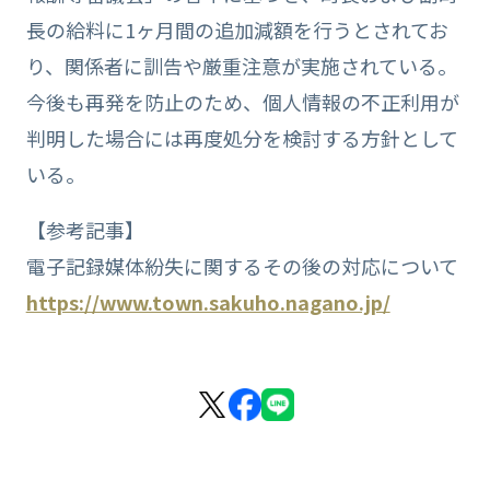
長の給料に1ヶ月間の追加減額を行うとされてお
り、関係者に訓告や厳重注意が実施されている。
今後も再発を防止のため、個人情報の不正利用が
判明した場合には再度処分を検討する方針として
いる。
【参考記事】
電子記録媒体紛失に関するその後の対応について
https://www.town.sakuho.nagano.jp/