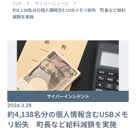
TOP
サイバーニュース
約4,138名分の個人情報含むUSBメモリ紛失 町長など給料
減額を実施
サイバーインシデント
2024.3.28
約4,138名分の個人情報含むUSBメモ
リ紛失 町長など給料減額を実施