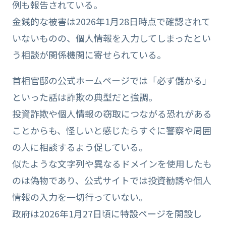
例も報告されている。
金銭的な被害は2026年1月28日時点で確認されて
いないものの、個人情報を入力してしまったとい
う相談が関係機関に寄せられている。
首相官邸の公式ホームページでは「必ず儲かる」
といった話は詐欺の典型だと強調。
投資詐欺や個人情報の窃取につながる恐れがある
ことからも、怪しいと感じたらすぐに警察や周囲
の人に相談するよう促している。
似たような文字列や異なるドメインを使用したも
のは偽物であり、公式サイトでは投資勧誘や個人
情報の入力を一切行っていない。
政府は2026年1月27日頃に特設ページを開設し