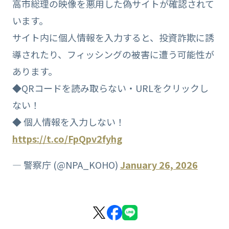
高市総理の映像を悪用した偽サイトが確認されて
います。
サイト内に個人情報を入力すると、投資詐欺に誘
導されたり、フィッシングの被害に遭う可能性が
あります。
◆QRコードを読み取らない・URLをクリックし
ない！
◆ 個人情報を入力しない！
https://t.co/FpQpv2fyhg
— 警察庁 (@NPA_KOHO)
January 26, 2026