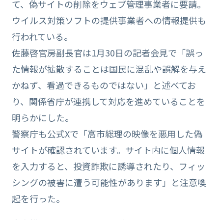
て、偽サイトの削除をウェブ管理事業者に要請。
ウイルス対策ソフトの提供事業者への情報提供も
行われている。
佐藤啓官房副長官は1月30日の記者会見で「誤っ
た情報が拡散することは国民に混乱や誤解を与え
かねず、看過できるものではない」と述べてお
り、関係省庁が連携して対応を進めていることを
明らかにした。
警察庁も公式Xで「高市総理の映像を悪用した偽
サイトが確認されています。サイト内に個人情報
を入力すると、投資詐欺に誘導されたり、フィッ
シングの被害に遭う可能性があります」と注意喚
起を行った。