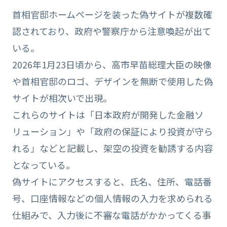
首相官邸ホームページを装った偽サイトが複数確
認されており、政府や警察庁から注意喚起が出て
いる。
2026年1月23日頃から、高市早苗総理大臣の映像
や首相官邸のロゴ、デザインを無断で使用した偽
サイトが相次いで出現。
これらのサイトは「日本政府が開発した金融ソ
リューション」や「政府の保証により投資が守ら
れる」などと記載し、架空の投資を勧誘する内容
となっている。
偽サイトにアクセスすると、氏名、住所、電話番
号、口座情報などの個人情報の入力を求められる
仕組みで、入力後に不審な電話がかかってくる事