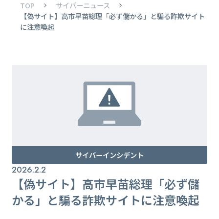
TOP
サイバーニュース
【偽サイト】高市早苗総理「必ず儲かる」と騙る詐欺サイト
に注意喚起
サイバーインシデント
2026.2.2
【偽サイト】高市早苗総理「必ず儲
かる」と騙る詐欺サイトに注意喚起