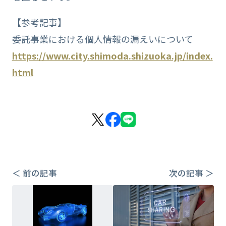
【参考記事】
委託事業における個人情報の漏えいについて
https://www.city.shimoda.shizuoka.jp/index.
html
＜ 前の記事
次の記事 ＞