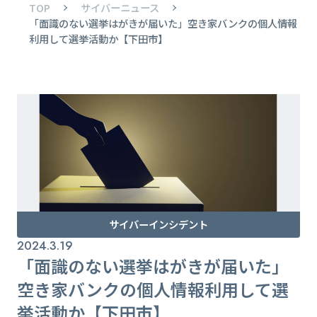
TOP
サイバーニュース
「面識のない選挙はがきが届いた」空き家バンクの個人情報
利用して選挙活動か【下田市】
サイバーインシデント
2024.3.19
「面識のない選挙はがきが届いた」
空き家バンクの個人情報利用して選
挙活動か【下田市】