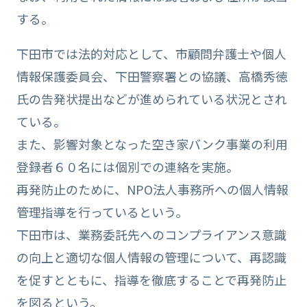
する。
下田市では法的対応として、市顧問弁護士や個人
情報保護委員会、下田警察署との協議、高橋秀徳
氏の告発状提出などが進められている状況とされ
ている。
また、影響対象となった空き家バンク事業の利用
登録者６０名には個別での連絡を実施。
再発防止のために、NPO法人事務所への個人情報
管理指導を行っているという。
下田市は、業務委託先へのコンプライアンス意識
の向上と適切な個人情報の管理について、再認識
を促すとともに、指導を徹底することで再発防止
を図るという。