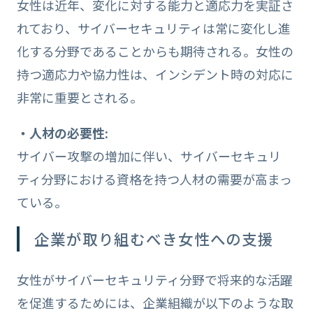
女性は近年、変化に対する能力と適応力を実証さ
れており、サイバーセキュリティは常に変化し進
化する分野であることからも期待される。女性の
持つ適応力や協力性は、インシデント時の対応に
非常に重要とされる。
・人材の必要性:
サイバー攻撃の増加に伴い、サイバーセキュリ
ティ分野における資格を持つ人材の需要が高まっ
ている。
企業が取り組むべき女性への支援
女性がサイバーセキュリティ分野で将来的な活躍
を促進するためには、企業組織が以下のような取