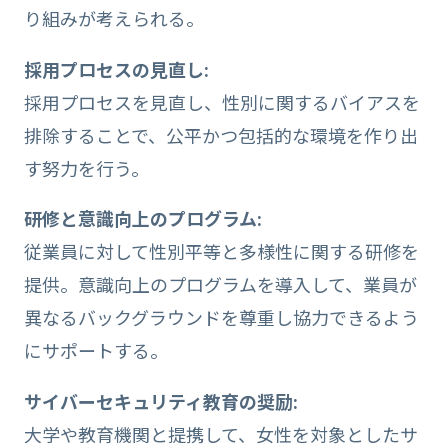
り組みが考えられる。
採用プロセスの見直し:
採用プロセスを見直し、性別に関するバイアスを
排除することで、公平かつ包括的な環境を作り出
す努力を行う。
研修と意識向上のプログラム:
従業員に対して性別平等と多様性に関する研修を
提供。意識向上のプログラムを導入して、業員が
異なるバックグラウンドを尊重し協力できるよう
にサポートする。
サイバーセキュリティ教育の奨励:
大学や教育機関と提携して、女性を対象としたサ