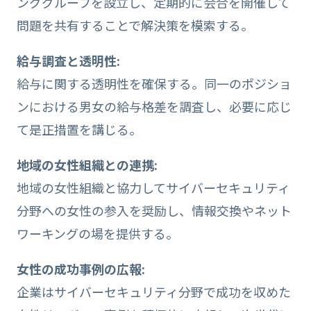
ンググループを設立し、定期的に会合を開催して
問題を共有することで解決策を模索する。
給与調査と透明性:
給与に関する透明性を確保する。同一のポジショ
ンにおける男女の給与格差を調査し、必要に応じ
て是正措置を講じる。
地域の女性組織との連携:
地域の女性組織と協力してサイバーセキュリティ
分野への女性の参入を奨励し、情報交換やネット
ワーキングの場を提供する。
女性の成功事例の広報:
企業はサイバーセキュリティ分野で成功を収めた