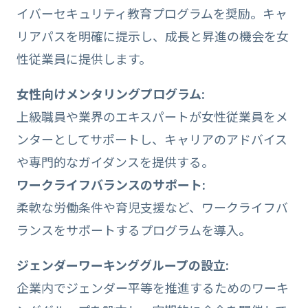
イバーセキュリティ教育プログラムを奨励。キャ
リアパスを明確に提示し、成長と昇進の機会を女
性従業員に提供します。
女性向けメンタリングプログラム:
上級職員や業界のエキスパートが女性従業員をメ
ンターとしてサポートし、キャリアのアドバイス
や専門的なガイダンスを提供する。
ワークライフバランスのサポート:
柔軟な労働条件や育児支援など、ワークライフバ
ランスをサポートするプログラムを導入。
ジェンダーワーキンググループの設立:
企業内でジェンダー平等を推進するためのワーキ