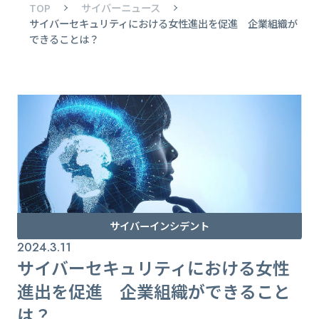
TOP
サイバーニュース
サイバーセキュリティにおける女性進出を促進 企業組織が
できることは？
サイバーインシデント
2024.3.11
サイバーセキュリティにおける女性
進出を促進 企業組織ができること
は？