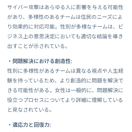
サイバー攻撃はあらゆる人に影響を与える可能性
があり、多様性のあるチームは住民のニーズによ
り効果的に対応可能。性別が多様なチームは、ビ
ジネス上の意思決定においても適切な結論を導き
出すことが示されている。
・問題解決における創造性:
性別に多様性があるチームは異なる視点や人生経
験を持っているため、より創造的に問題を解決で
きる可能性がある。女性は一般的に、問題解決に
役立つプロセスについてより詳細に理解している
と見なされている。
・適応力と回復力: