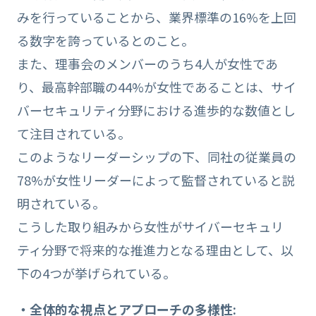
みを行っていることから、業界標準の16%を上回
る数字を誇っているとのこと。
また、理事会のメンバーのうち4人が女性であ
り、最高幹部職の44%が女性であることは、サイ
バーセキュリティ分野における進歩的な数値とし
て注目されている。
このようなリーダーシップの下、同社の従業員の
78%が女性リーダーによって監督されていると説
明されている。
こうした取り組みから女性がサイバーセキュリ
ティ分野で将来的な推進力となる理由として、以
下の4つが挙げられている。
・全体的な視点とアプローチの多様性: