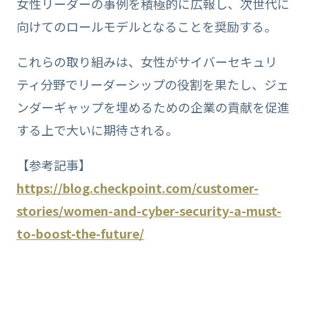
女性リーダーの事例を積極的に広報し、次世代に
向けてのロールモデルとなることを奨励する。
これらの取り組みは、女性がサイバーセキュリ
ティ分野でリーダーシップの役割を果たし、ジェ
ンダーギャップを埋めるための企業の貢献を促進
する上で大いに期待される。
【参考記事】
https://blog.checkpoint.com/customer-
stories/women-and-cyber-security-a-must-
to-boost-the-future/