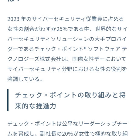
2023 年のサイバーセキュリティ従業員に占める
女性の割合がわずか25%である中、世界的なサイ
バーセキュリティソリューションの大手プロバイ
ダーであるチェック・ポイント® ソフトウェア テ
クノロジーズ株式会社は、国際女性デーにおいて
サイバーセキュリティ分野における女性の役割を
強調している。
チェック・ポイントの取り組みと将
来的な推進力
チェック・ポイントは公平なリーダーシップチー
ムを育成し、副社長の20%が女性で極的な取り組