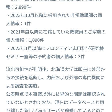
報：2,890件
・2023年10月以降に採用された非常勤講師の個
人情報：1件
・2021年度以降に在籍していた教職員のご家族の
個人情報：1,090件
・2023年1月以降にフロンティア応用科学研究棟
セミナー室等の予約者の個人情報：3件
流出可能性が判明後、北海道大学は即座に外部か
らの接続を遮断し、内部および外部の専門機関に
よる調査を実施。
公表時点で本事案以外に技術的な問題は確認され
ていないとされており、現在はデータベースと切
り離した新しいwebサーバが稼働しているとのこ