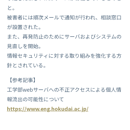
と。
被害者には順次メールで通知が行われ、相談窓口
が設置された。
また、再発防止のためにサーバおよびシステムの
見直しを開始。
情報セキュリティに対する取り組みを強化する方
針とされている。
【参考記事】
工学部webサーバへの不正アクセスによる個人情
報流出の可能性について
https://www.eng.hokudai.ac.jp/