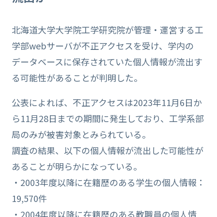
北海道大学大学院工学研究院が管理・運営する工
学部webサーバが不正アクセスを受け、学内の
データベースに保存されていた個人情報が流出す
る可能性があることが判明した。
公表によれば、不正アクセスは2023年11月6日か
ら11月28日までの期間に発生しており、工学系部
局のみが被害対象とみられている。
調査の結果、以下の個人情報が流出した可能性が
あることが明らかになっている。
・2003年度以降に在籍歴のある学生の個人情報：
19,570件
・2004年度以降に在籍歴のある教職員の個人情