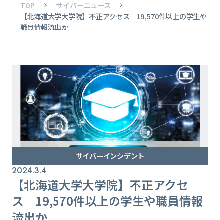
TOP
サイバーニュース
【北海道大学大学院】不正アクセス 19,570件以上の学生や
職員情報流出か
サイバーインシデント
2024.3.4
【北海道大学大学院】不正アクセ
ス 19,570件以上の学生や職員情報
流出か