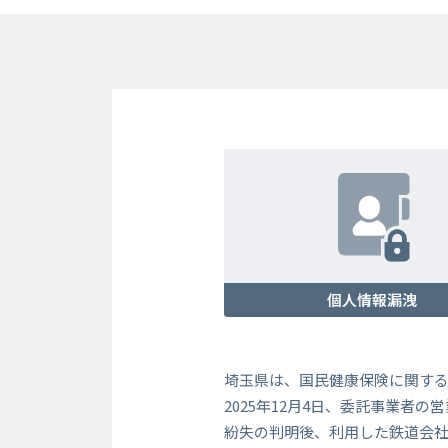
個人情報漏洩
埼玉県は、国民健康保険に関す
2025年12月4日、委託事業
紛失の判明後、利用した鉄道会