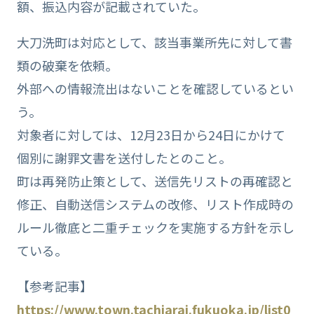
額、振込内容が記載されていた。
大刀洗町は対応として、該当事業所先に対して書
類の破棄を依頼。
外部への情報流出はないことを確認しているとい
う。
対象者に対しては、12月23日から24日にかけて
個別に謝罪文書を送付したとのこと。
町は再発防止策として、送信先リストの再確認と
修正、自動送信システムの改修、リスト作成時の
ルール徹底と二重チェックを実施する方針を示し
ている。
【参考記事】
https://www.town.tachiarai.fukuoka.jp/list0