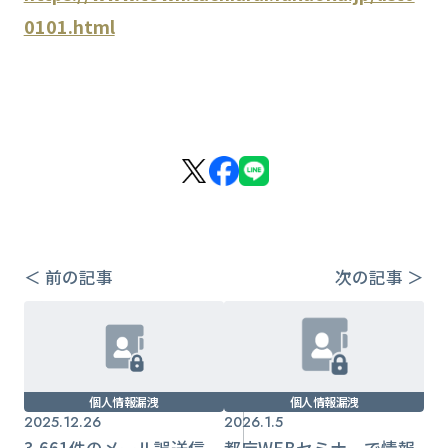
0101.html
＜ 前の記事
次の記事 ＞
個人情報漏洩
個人情報漏洩
2025.12.26
2026.1.5