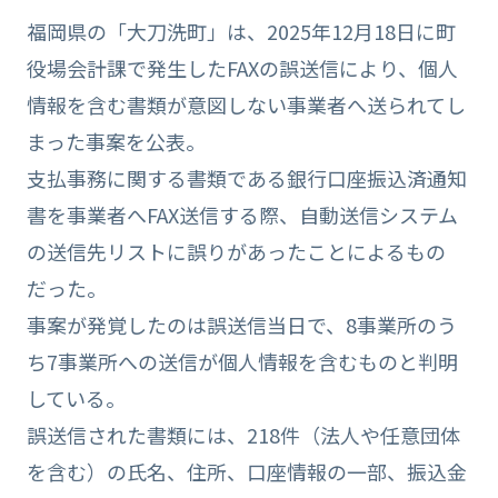
福岡県の「大刀洗町」は、2025年12月18日に町
役場会計課で発生したFAXの誤送信により、個人
情報を含む書類が意図しない事業者へ送られてし
まった事案を公表。
支払事務に関する書類である銀行口座振込済通知
書を事業者へFAX送信する際、自動送信システム
の送信先リストに誤りがあったことによるもの
だった。
事案が発覚したのは誤送信当日で、8事業所のう
ち7事業所への送信が個人情報を含むものと判明
している。
誤送信された書類には、218件（法人や任意団体
を含む）の氏名、住所、口座情報の一部、振込金