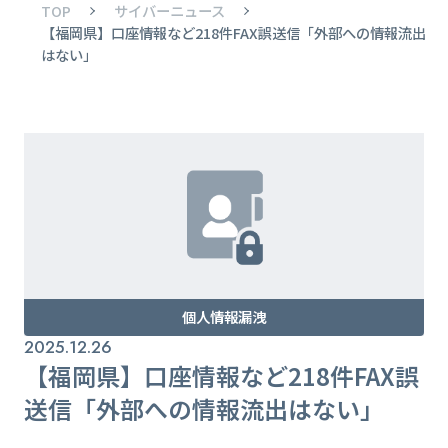
TOP
サイバーニュース
【福岡県】口座情報など218件FAX誤送信「外部への情報流出
はない」
個人情報漏洩
2025.12.26
【福岡県】口座情報など218件FAX誤
送信「外部への情報流出はない」