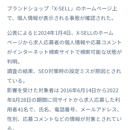
ブランドショップ「X-SELL」のホームページ上
で、個人情報が表示される事態が確認された。
公表によると2024年1月4日、X-SELLのホーム
ページから求人応募者の個人情報や応募コメント
がインターネット検索サイトで検索可能な状態が
判明。
調査の結果、SEO対策時の設定ミスが原因とされ
ている。
影響を受けた対象者は 2016年6月14日から2022
年8月28日の期間に同サイトから求人応募した利
用者41名で、氏名、電話番号、メールアドレス、
性別、応募コメントなどの情報が対象とされてい
る。