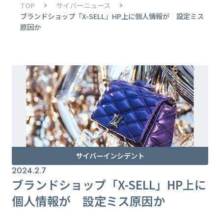
TOP
サイバーニュース
ブランドショップ「X-SELL」HP上に個人情報が 設定ミス
原因か
サイバーインシデント
2024.2.7
ブランドショップ「X-SELL」HP上に
個人情報が 設定ミス原因か