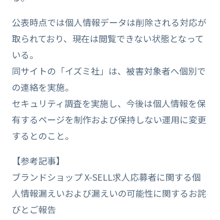
公表時点では個人情報データは削除される対応が
取られており、現在は閲覧できない状態となって
いる。
同サイトの「イズミ社」は、被害対象者へ個別で
の連絡を実施。
セキュリティ調査を実施し、今後は個人情報を保
有するページを制作および保持しない運用に変更
するとのこと。
【参考記事】
ブランドショップ X-SELL求人応募者に関する個
人情報漏えいおよび漏えいの可能性に関するお詫
びとご報告