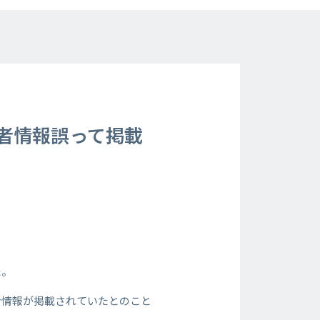
者情報誤って掲載
た。
者情報が掲載されていたとのこと