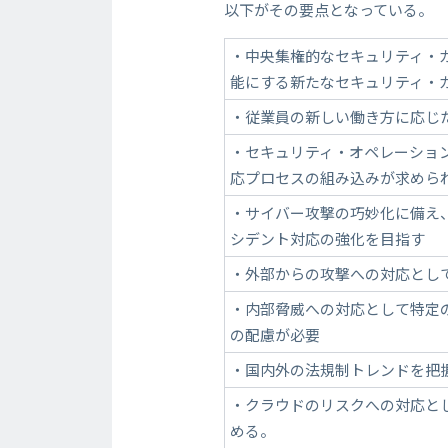
以下がその要点となっている。
・中央集権的なセキュリティ・
能にする新たなセキュリティ・
・従業員の新しい働き方に応じた
・セキュリティ・オペレーショ
応プロセスの組み込みが求めら
・サイバー攻撃の巧妙化に備え
シデント対応の強化を目指す
・外部からの攻撃への対応とし
・内部脅威への対応として特定
の配慮が必要
・国内外の法規制トレンドを把
・クラウドのリスクへの対応と
める。