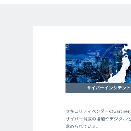
サイバーインシデント
セキュリティベンダーのGartn
サイバー脅威の増加やデジタル
求められている。