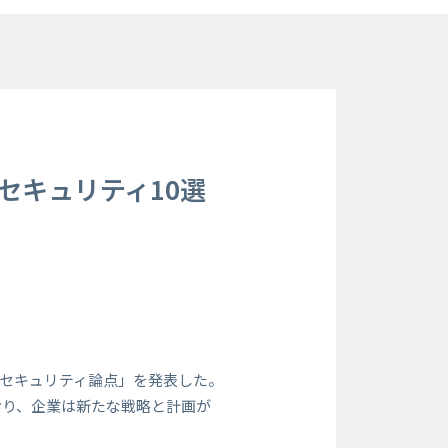
セキュリティ10選
要なセキュリティ論点」を発表した。
おり、企業は新たな戦略と計画が