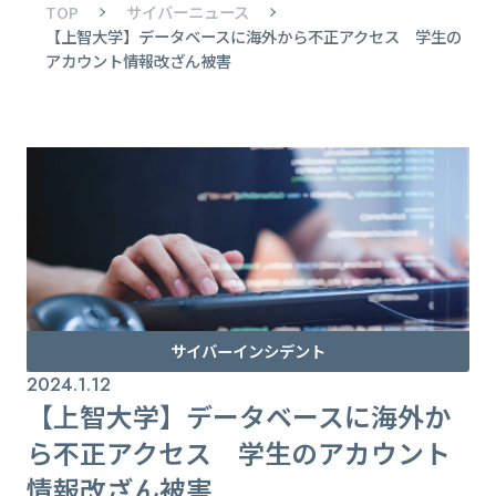
TOP
サイバーニュース
【上智大学】データベースに海外から不正アクセス 学生の
アカウント情報改ざん被害
サイバーインシデント
2024.1.12
【上智大学】データベースに海外か
ら不正アクセス 学生のアカウント
情報改ざん被害