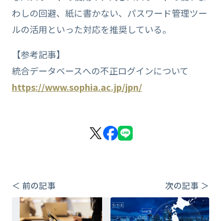
わしの回避、紙に書かない、パスワード管理ツー
ルの活用といった対応を推奨している。
【参考記事】
統合データベースへの不正ログインについて
https://www.sophia.ac.jp/jpn/
＜ 前の記事
次の記事 ＞