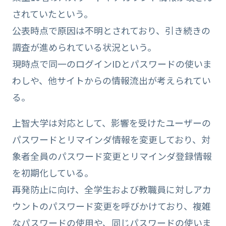
されていたという。
公表時点で原因は不明とされており、引き続きの
調査が進められている状況という。
現時点で同一のログインIDとパスワードの使いま
わしや、他サイトからの情報流出が考えられてい
る。
上智大学は対応として、影響を受けたユーザーの
パスワードとリマインダ情報を変更しており、対
象者全員のパスワード変更とリマインダ登録情報
を初期化している。
再発防止に向け、全学生および教職員に対しアカ
ウントのパスワード変更を呼びかけており、複雑
なパスワードの使用や、同じパスワードの使いま