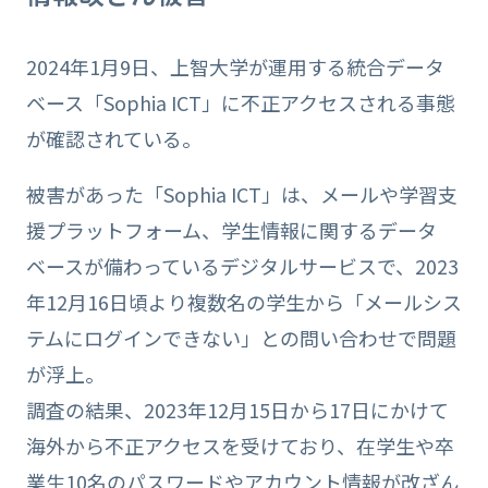
2024年1月9日、上智大学が運用する統合データ
ベース「Sophia ICT」に不正アクセスされる事態
が確認されている。
被害があった「Sophia ICT」は、メールや学習支
援プラットフォーム、学生情報に関するデータ
ベースが備わっているデジタルサービスで、2023
年12月16日頃より複数名の学生から「メールシス
テムにログインできない」との問い合わせで問題
が浮上。
調査の結果、2023年12月15日から17日にかけて
海外から不正アクセスを受けており、在学生や卒
業生10名のパスワードやアカウント情報が改ざん