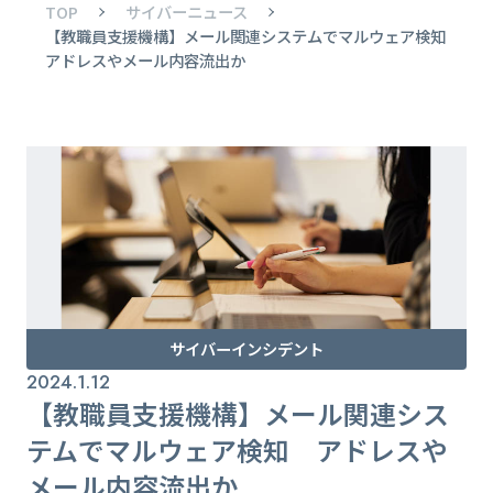
TOP
サイバーニュース
【教職員支援機構】メール関連システムでマルウェア検知
アドレスやメール内容流出か
サイバーインシデント
2024.1.12
【教職員支援機構】メール関連シス
テムでマルウェア検知 アドレスや
メール内容流出か