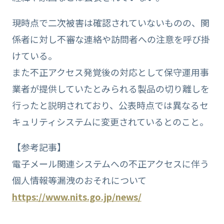
現時点で二次被害は確認されていないものの、関
係者に対し不審な連絡や訪問者への注意を呼び掛
けている。
また不正アクセス発覚後の対応として保守運用事
業者が提供していたとみられる製品の切り離しを
行ったと説明されており、公表時点では異なるセ
キュリティシステムに変更されているとのこと。
【参考記事】
電子メール関連システムへの不正アクセスに伴う
個人情報等漏洩のおそれについて
https://www.nits.go.jp/news/