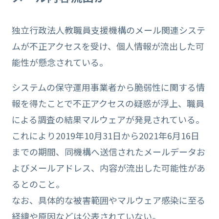
独立行政法人教職員支援機構のメール関連システ
ムが不正アクセスを受け、個人情報が流出した可
能性が懸念されている。
システムの保守運用事業者から脆弱性に関する情
報を得たことで不正アクセスの疑惑が浮上、職員
による調査の結果マルウェアが発見されている。
これにより2019年10月31日から2021年6月16日
までの期間、同機構へ送信されたメールデータお
よびメールアドレス、内容が流出した可能性があ
るとのこと。
なお、具体的な被害範囲やマルウェア感染に至る
経緯や原因などは公表されていない。