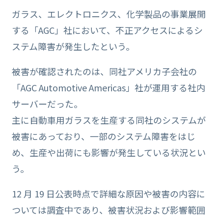
ガラス、エレクトロニクス、化学製品の事業展開
する「AGC」社において、不正アクセスによるシ
ステム障害が発生したという。
被害が確認されたのは、同社アメリカ子会社の
「AGC Automotive Americas」社が運用する社内
サーバーだった。
主に自動車用ガラスを生産する同社のシステムが
被害にあっており、一部のシステム障害をはじ
め、生産や出荷にも影響が発生している状況とい
う。
12 月 19 日公表時点で詳細な原因や被害の内容に
ついては調査中であり、被害状況および影響範囲