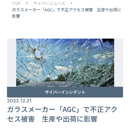
TOP
サイバーニュース
ガラスメーカー「AGC」で不正アクセス被害 生産や出荷に
影響
サイバーインシデント
2023.12.21
ガラスメーカー「AGC」で不正アク
セス被害 生産や出荷に影響