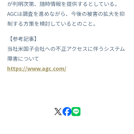
が判明次第、随時情報を提供するとしている。
AGCは調査を進めながら、今後の被害の拡大を抑
制する方策を検討しているとのこと。
【参考記事】
当社米国子会社への不正アクセスに伴うシステム
障害について
https://www.agc.com/