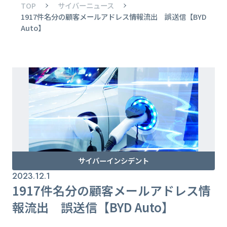
TOP
サイバーニュース
1917件名分の顧客メールアドレス情報流出 誤送信【BYD
Auto】
サイバーインシデント
2023.12.1
1917件名分の顧客メールアドレス情
報流出 誤送信【BYD Auto】