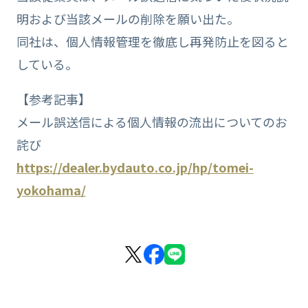
明および当該メールの削除を願い出た。
同社は、個人情報管理を徹底し再発防止を図ると
している。
【参考記事】
メール誤送信による個人情報の流出についてのお
詫び
https://dealer.bydauto.co.jp/hp/tomei-
yokohama/