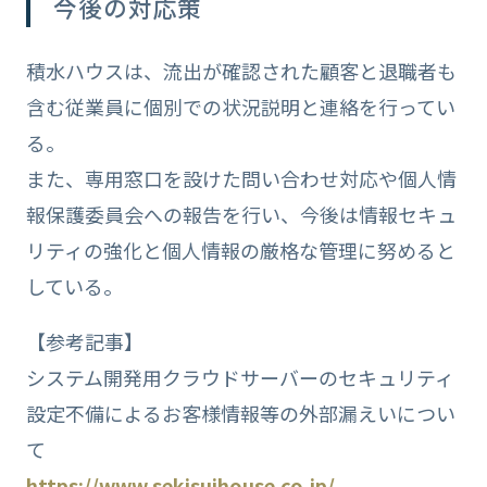
今後の対応策
積水ハウスは、流出が確認された顧客と退職者も
含む従業員に個別での状況説明と連絡を行ってい
る。
また、専用窓口を設けた問い合わせ対応や個人情
報保護委員会への報告を行い、今後は情報セキュ
リティの強化と個人情報の厳格な管理に努めると
している。
【参考記事】
システム開発用クラウドサーバーのセキュリティ
設定不備によるお客様情報等の外部漏えいについ
て
https://www.sekisuihouse.co.jp/