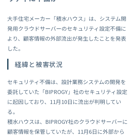
大手住宅メーカー「積水ハウス」は、システム開
発用クラウドサーバーのセキュリティ設定不備に
より、顧客情報の外部流出が発生したことを発表
した。
経緯と被害状況
セキュリティ不備は、設計業務システムの開発を
委託していた「BIPROGY」社のセキュリティ設定
に起因しており、11月10日に流出が判明してい
る。
積水ハウスは、BIPROGY社のクラウドサーバーに
顧客情報を保管していたが、11月6日に外部から