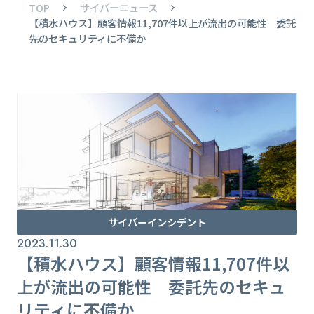
TOP
サイバーニュース
【積水ハウス】顧客情報11,707件以上が流出の可能性 委託
先のセキュリティに不備か
サイバーインシデント
2023.11.30
【積水ハウス】顧客情報11,707件以
上が流出の可能性 委託先のセキュ
リティに不備か