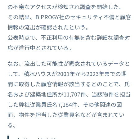
の不審なアクセスが検知され調査を開始した。
その結果、BIPROGY社のセキュリティ不備と顧客
情報の流出が確認されたという。
公表時点で、不正利用の有無を含む詳細な調査対
応が進行中とされている。
なお、流出した可能性が懸念されているデータと
して、積水ハウスが2001年から2023年までの期
間に取得した顧客情報が該当するとのことで、氏
名および建築地住所が11,707件、当該物件を担当
した弊社従業員氏名7,184件、その他関連の図
面、物件を担当した従業員名などが含まれてい
る。