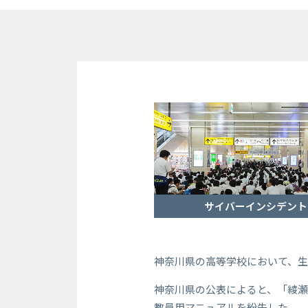
サイバーインシデント
神奈川県の高等学校において、
神奈川県の公表によると、「綾
教員用マニュアルを紛失した。