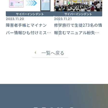
サイバーインシデント
サイバーインシデント
2023.11.20
2023.11.21
障害者手帳とマイナン
修学旅行で生徒273名の情
バー情報ひも付けミス
報含むマニュアル紛失
1994件が影響【長崎県】
発見されず【神奈川県】
一覧へ戻る