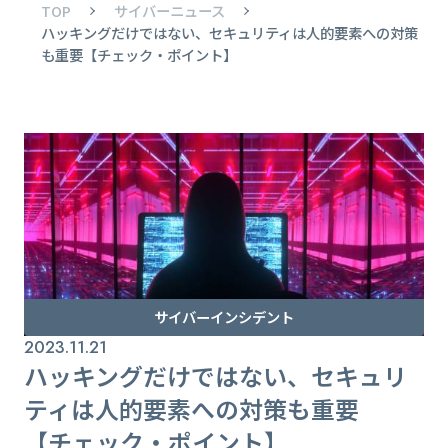
TOP
サイバーニュース
ハッキングだけではない、セキュリティは人的要素への対策
も重要【チェック・ポイント】
サイバーインシデント
2023.11.21
ハッキングだけではない、セキュリ
ティは人的要素への対策も重要
【チェック・ポイント】