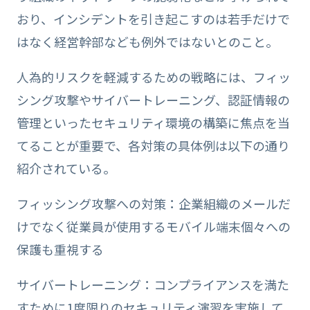
おり、インシデントを引き起こすのは若手だけで
はなく経営幹部なども例外ではないとのこと。
人為的リスクを軽減するための戦略には、フィッ
シング攻撃やサイバートレーニング、認証情報の
管理といったセキュリティ環境の構築に焦点を当
てることが重要で、各対策の具体例は以下の通り
紹介されている。
フィッシング攻撃への対策：企業組織のメールだ
けでなく従業員が使用するモバイル端末個々への
保護も重視する
サイバートレーニング：コンプライアンスを満た
すために1度限りのセキュリティ演習を実施して