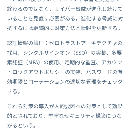
終わるのではなく、サイバー脅威が進化し続けて
いることを見直す必要がある。進化する脅威に対
抗するには継続的に対策方法と情報を更新する。
認証情報の管理：ゼロトラストアーキテクチャの
採用、シングルサインオン（SSO）の実装、多要
素認証（MFA）の使用、定期的な監査、アカウン
トロックアウトポリシーの実装、パスワードの有
効期限とローテーションの適切な管理をチェック
する。
これら対策の導入が人的要因への対策として効果
的とされており、堅牢なセキュリティ構築につな
がるという。