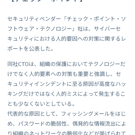
セキュリティベンダー「チェック・ポイント・ソ
フトウェア・テクノロジー」社は、サイバーセ
キュリティにおける人的要因への対策に関するレ
ポートを公表した。
同社CTOは、組織の保護においてテクノロジーだ
けでなく人的要素への対策も重要と強調し、セ
キュリティインシデントに至る原因が高度なハッ
キングだけではなく人的ミスによって発生するこ
とも少なくないとしている。
代表的な原因として、フィッシングメールをはじ
め、パスワードの脆弱性、偶発的な情報流出によ
り組織のネットワークの脆弱化などが挙げられて