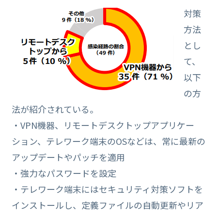
対策
方法
とし
て、
以下
の方
法が紹介されている。
・VPN機器、リモートデスクトップアプリケー
ション、テレワーク端末のOSなどは、常に最新の
アップデートやパッチを適用
・強力なパスワードを設定
・テレワーク端末にはセキュリティ対策ソフトを
インストールし、定義ファイルの自動更新やリア