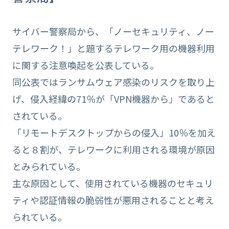
サイバー警察局から、「ノーセキュリティ、ノー
テレワーク！」と題するテレワーク用の機器利用
に関する注意喚起を公表している。
同公表ではランサムウェア感染のリスクを取り上
げ、侵入経緯の71％が「VPN機器から」であると
されている。
「リモートデスクトップからの侵入」10％を加え
ると８割が、テレワークに利用される環境が原因
とみられている。
主な原因として、使用されている機器のセキュリ
ティや認証情報の脆弱性が悪用されることと考え
られている。