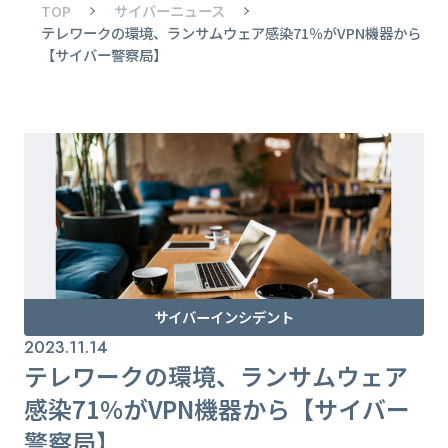
TOP
サイバーニュース
テレワークの環境、ランサムウェア感染71％がVPN機器から
【サイバー警察局】
サイバーインシデント
2023.11.14
テレワークの環境、ランサムウェア
感染71％がVPN機器から【サイバー
警察局】