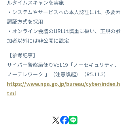
ルタイムスキャンを実施
・システムやサービスへの本人認証には、多要素
認証方式を採用
・オンライン会議のURLは慎重に扱い、正規の参
加者以外には非公開に設定
【参考記事】
サイバー警察局便りVol.19「ノーセキュリティ、
ノーテレワーク!」（注意喚起）（R5.11.2）
https://www.npa.go.jp/bureau/cyber/index.h
tml