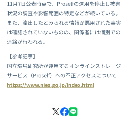
11月7日公表時点で、Proselfの運用を停止し被害
状況の調査や影響範囲の特定などが続いている。
また、流出したとみられる情報が悪用された事実
は確認されていないものの、関係者には個別での
連絡が行われる。
【参考記事】
国立環境研究所が運用するオンラインストレージ
サービス（Proself）への不正アクセスについて
https://www.nies.go.jp/index.html