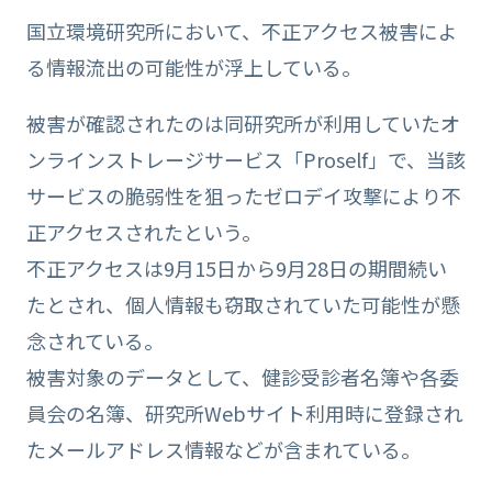
国立環境研究所において、不正アクセス被害によ
る情報流出の可能性が浮上している。
被害が確認されたのは同研究所が利用していたオ
ンラインストレージサービス「Proself」で、当該
サービスの脆弱性を狙ったゼロデイ攻撃により不
正アクセスされたという。
不正アクセスは9月15日から9月28日の期間続い
たとされ、個人情報も窃取されていた可能性が懸
念されている。
被害対象のデータとして、健診受診者名簿や各委
員会の名簿、研究所Webサイト利用時に登録され
たメールアドレス情報などが含まれている。