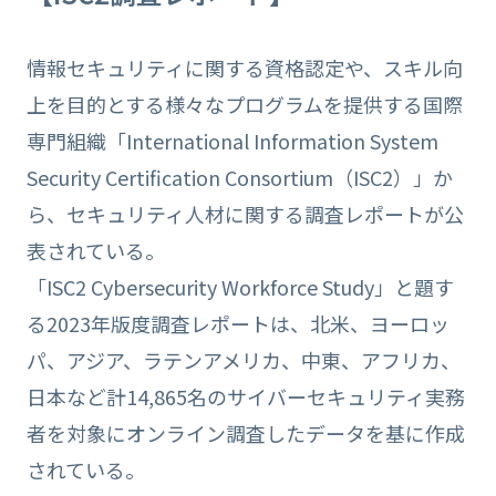
情報セキュリティに関する資格認定や、スキル向
上を目的とする様々なプログラムを提供する国際
専門組織「International Information System
Security Certification Consortium（ISC2）」か
ら、セキュリティ人材に関する調査レポートが公
表されている。
「ISC2 Cybersecurity Workforce Study」と題す
る2023年版度調査レポートは、北米、ヨーロッ
パ、アジア、ラテンアメリカ、中東、アフリカ、
日本など計14,865名のサイバーセキュリティ実務
者を対象にオンライン調査したデータを基に作成
されている。