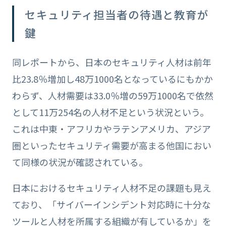
セキュリティ担当者の待遇と教育が
鍵
同レポートから、日本のセキュリティ人材は前年
比23.8％増加し48万1000名となっているにもかか
わらず、人材需要は33.0％増の59万1000名で依然
として11万254名の人材不足という状況という。
これは中東・アフリカやラテンアメリカ、アジア
圏といったセキュリティ需要が高まる他国におい
て同様の状況が確認されている。
日本におけるセキュリティ人材不足の課題も見え
ており、「サイバーインシデント対応時に十分な
ツールと人材を所属する組織が有しているか」を