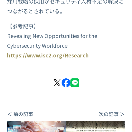
採用戦略の採用がセキュリティ人材不足の解決に
つながるとされている。
【参考記事】
Revealing New Opportunities for the
Cybersecurity Workforce
https://www.isc2.org/Research
＜ 前の記事
次の記事 ＞