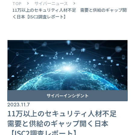
TOP
サイバーニュース
11万以上のセキュリティ人材不足 需要と供給のギャップ開
く日本【ISC2調査レポート】
サイバーインシデント
2023.11.7
11万以上のセキュリティ人材不足
需要と供給のギャップ開く日本
【ISC2調査レポート】