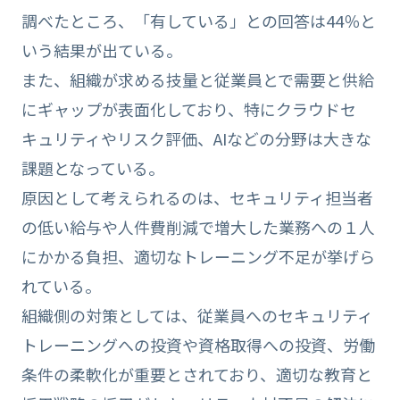
調べたところ、「有している」との回答は44％と
いう結果が出ている。
また、組織が求める技量と従業員とで需要と供給
にギャップが表面化しており、特にクラウドセ
キュリティやリスク評価、AIなどの分野は大きな
課題となっている。
原因として考えられるのは、セキュリティ担当者
の低い給与や人件費削減で増大した業務への１人
にかかる負担、適切なトレーニング不足が挙げら
れている。
組織側の対策としては、従業員へのセキュリティ
トレーニングへの投資や資格取得への投資、労働
条件の柔軟化が重要とされており、適切な教育と