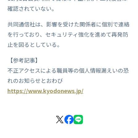
確認されていない。
共同通信社は、影響を受けた関係者に個別で連絡
を行っており、セキュリティ強化を進めて再発防
止を図るとしている。
【参考記事】
不正アクセスによる職員等の個人情報漏えいの恐
れのお知らせとおわび
https://www.kyodonews.jp/