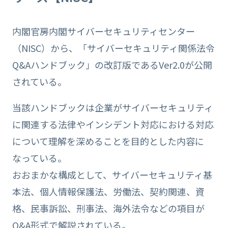
内閣官房内閣サイバーセキュリティセンター
（NISC）から、「サイバーセキュリティ関係法令
Q&Aハンドブック」の改訂版であるVer2.0が公開
されている。
当該ハンドブックは企業がサイバーセキュリティ
に関連する法律やインシデント対応における対応
について理解を深めることを目的とした内容に
なっている。
おおまかな構成として、サイバーセキュリティ基
本法、個人情報保護法、労働法、契約関連、資
格、民事訴訟、刑事法、海外法令などの項目が
Q&A形式で解説されている。