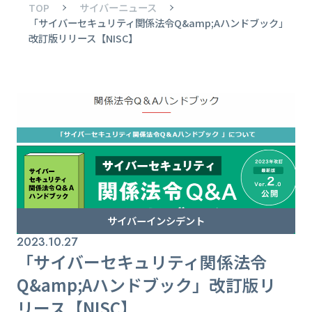
TOP
サイバーニュース
「サイバーセキュリティ関係法令Q&amp;Aハンドブック」
改訂版リリース【NISC】
サイバーインシデント
2023.10.27
「サイバーセキュリティ関係法令
Q&amp;Aハンドブック」改訂版リ
リース【NISC】