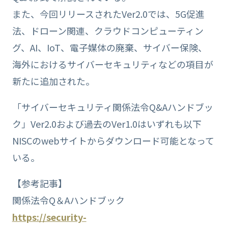
また、今回リリースされたVer2.0では、5G促進
法、ドローン関連、クラウドコンピューティン
グ、AI、IoT、電子媒体の廃棄、サイバー保険、
海外におけるサイバーセキュリティなどの項目が
新たに追加された。
「サイバーセキュリティ関係法令Q&Aハンドブッ
ク」Ver2.0および過去のVer1.0はいずれも以下
NISCのwebサイトからダウンロード可能となって
いる。
【参考記事】
関係法令Q＆Aハンドブック
https://security-