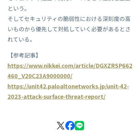
という。
そしてセキュリティの脆弱性における深刻度の高
いものから優先して対処していく必要があるとさ
れている。
【参考記事】
https://www.nikkei.com/article/DGXZRSP662
460_V20C23A9000000/
https://unit42.paloaltonetworks.jp/unit-42-
2023-attack-surface-threat-report/