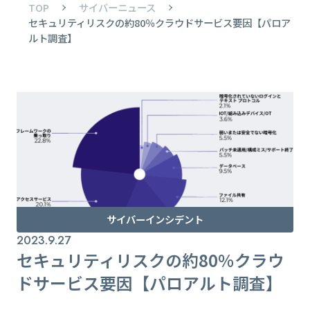
TOP
サイバーニュース
セキュリティリスクの約80％クラウドサービス要因【パロア
ルト調査】
サイバーインシデント
2023.9.27
セキュリティリスクの約80％クラウ
ドサービス要因【パロアルト調査】