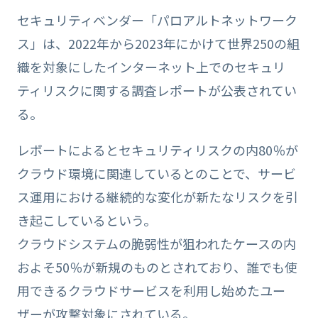
セキュリティベンダー「パロアルトネットワーク
ス」は、2022年から2023年にかけて世界250の組
織を対象にしたインターネット上でのセキュリ
ティリスクに関する調査レポートが公表されてい
る。
レポートによるとセキュリティリスクの内80％が
クラウド環境に関連しているとのことで、サービ
ス運用における継続的な変化が新たなリスクを引
き起こしているという。
クラウドシステムの脆弱性が狙われたケースの内
およそ50％が新規のものとされており、誰でも使
用できるクラウドサービスを利用し始めたユー
ザーが攻撃対象にされている。