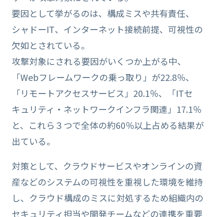
要因として挙がるのは、構成ミスや共有責任、
シャドーIT、インターネット接続前提、可視性の
欠如とされている。
攻撃対象にされる要因がいくつか上がる中、
「Webフレームワークの乗っ取り」が22.8％、
「リモートアクセスサービス」20.1％、「ITセ
キュリティ・ネットワークインフラ関連」17.1％
と、これら３つで全体の約60％以上占める結果が
出ている。
対策として、クラウドサービスやオンラインの資
産などのシステムの可視性を重視した環境を維持
し、クラウド構成のミスに対処するため組織内の
セキュリティ担当や開発チームなどの連携を重要