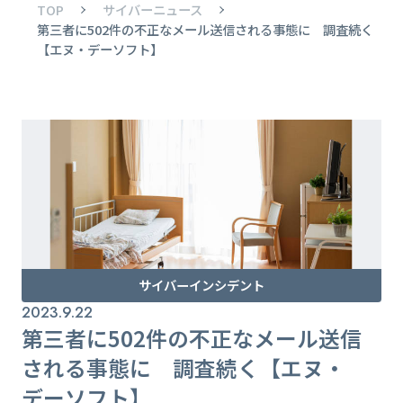
TOP
サイバーニュース
第三者に502件の不正なメール送信される事態に 調査続く
【エヌ・デーソフト】
サイバーインシデント
2023.9.22
第三者に502件の不正なメール送信
される事態に 調査続く【エヌ・
デーソフト】