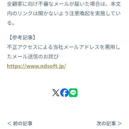
全顧客に向け不審なメールが届いた場合は、本文
内のリンクは開かないよう注意喚起を実施してい
る。
【参考記事】
不正アクセスによる当社メールアドレスを悪用し
たメール送信のお詫び
https://www.ndsoft.jp/
＜ 前の記事
次の記事 ＞