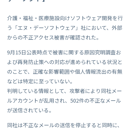
介護・福祉・医療施設向けソフトウェア開発を行
う「エヌ・デーソフトウェア」社において、外部
からの不正アクセス被害が確認された。
9月15日公表時点で被害に関する原因究明調査お
よび再発防止策への対応が進められている状況と
のことで、正確な影響範囲や個人情報流出の有無
などは特定に至っていない。
判明している情報として、攻撃者により同社メー
ルアカウントが乱用され、502件の不正なメール
が送信されている。
同社は不正なメールの送信を停止すると同時に、