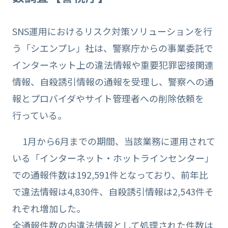
SNS運用におけるリスク対策ソリューションを行
う「シエンプレ」社は、警察庁からの事業委託で
インターネット上の違法情報や重要犯罪密接関連
情報、自殺誘引情報の通報を受理し、警察への通
報とプロバイダやサイト管理者への削除依頼を
行っている。
1月から6月までの期間、当該業務に運用されて
いる「インターネット・ホットラインセンター」
での通報件数は192,591件となっており、前年比
で違法情報は4,830件、自殺誘引情報は2,543件そ
れぞれ増加した。
全通報件数の内違法情報として処理された件数は