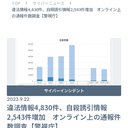
TOP
サイバーニュース
違法情報4,830件、自殺誘引情報2,543件増加 オンライン上
の通報件数調査【警視庁】
サイバーインシデント
2023.9.22
違法情報4,830件、自殺誘引情報
2,543件増加 オンライン上の通報件
数調査【警視庁】