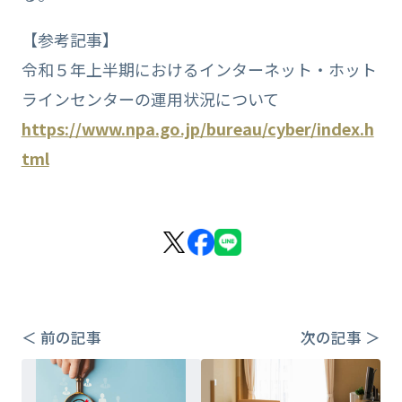
【参考記事】
令和５年上半期におけるインターネット・ホット
ラインセンターの運用状況について
https://www.npa.go.jp/bureau/cyber/index.h
tml
＜ 前の記事
次の記事 ＞