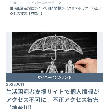
TOP
サイバーニュース
生活困窮者支援サイトで個人情報がアクセス不可に 不正ア
クセス被害【神奈川】
サイバーインシデント
2023.9.11
生活困窮者支援サイトで個人情報が
アクセス不可に 不正アクセス被害
【神奈川】