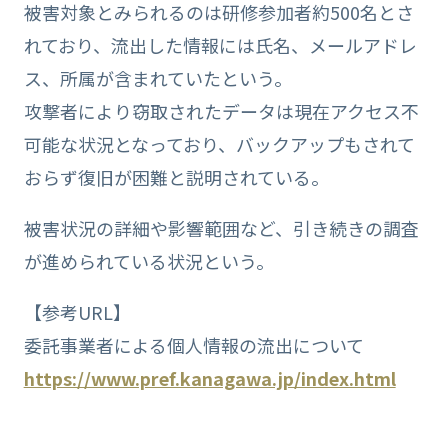
被害対象とみられるのは研修参加者約500名とさ
れており、流出した情報には氏名、メールアドレ
ス、所属が含まれていたという。
攻撃者により窃取されたデータは現在アクセス不
可能な状況となっており、バックアップもされて
おらず復旧が困難と説明されている。
被害状況の詳細や影響範囲など、引き続きの調査
が進められている状況という。
【参考URL】
委託事業者による個人情報の流出について
https://www.pref.kanagawa.jp/index.html