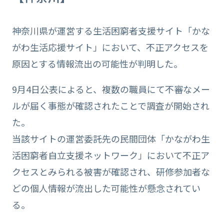
神奈川県が運営する生活困窮者支援サイト「かな
がわ生活応援サイト」において、不正アクセスを
原因とする情報流出の可能性が判明した。
9月4日公表によると、複数の職員にて不審なメー
ルが届く事態が確認されたことで調査が開始され
た。
当該サイトの運営委託先の民間団体「かながわ生
活困窮者自立支援ネットワーク」において不正ア
クセスとみられる被害が確認され、研修参加者な
どの個人情報が流出した可能性が懸念されてい
る。