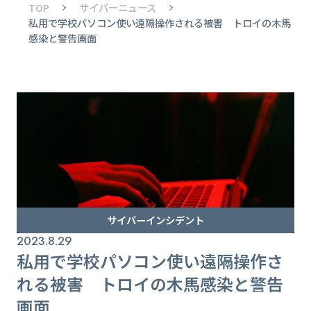
TOP
サイバーニュース
私用で学校パソコン使い遠隔操作される被害 トロイの木馬
感染と警告画面
サイバーインシデント
2023.8.29
私用で学校パソコン使い遠隔操作さ
れる被害 トロイの木馬感染と警告
画面