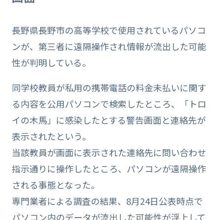
長野県長野市の高等学校で使用されているパソコ
ンが、第三者に遠隔操作され情報が流出した可能
性が判明している。
同学校教員が私用の携帯電話の料金未払いに関す
る内容を公用パソコンで検索したところ、「トロ
イの木馬」に感染したとする警告画面と連絡先が
表示されたという。
当該教員が画面に表示された連絡先に問い合わせ
指示通りに操作したところ、パソコンが遠隔操作
される事態となった。
専門業者による調査の結果、8月24日公表時点で
パソコン内のデータが流出した可能性が浮上して