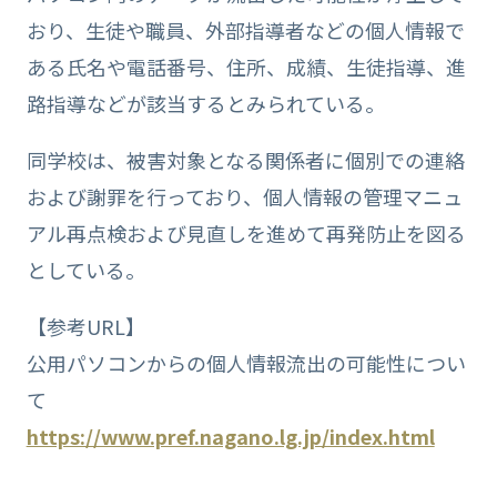
おり、生徒や職員、外部指導者などの個人情報で
ある氏名や電話番号、住所、成績、生徒指導、進
路指導などが該当するとみられている。
同学校は、被害対象となる関係者に個別での連絡
および謝罪を行っており、個人情報の管理マニュ
アル再点検および見直しを進めて再発防止を図る
としている。
【参考URL】
公用パソコンからの個人情報流出の可能性につい
て
https://www.pref.nagano.lg.jp/index.html