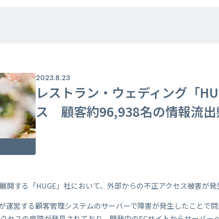
2023.8.23
レストラン・ウェディング「HU
ス 顧客約96,938名の情報流
展開する「HUGE」社において、外部からの不正アクセス被害が発
同社が運営する顧客管理システムのサーバーで障害が発生したことで
クセスの痕跡が発見されており、開発中のECサイトからサーバー