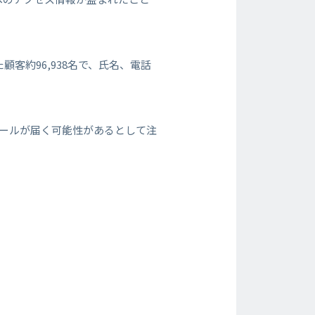
顧客約96,938名で、氏名、電話
メールが届く可能性があるとして注