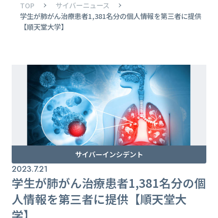
TOP
サイバーニュース
学生が肺がん治療患者1,381名分の個人情報を第三者に提供
【順天堂大学】
サイバーインシデント
2023.7.21
学生が肺がん治療患者1,381名分の個
人情報を第三者に提供【順天堂大
学】