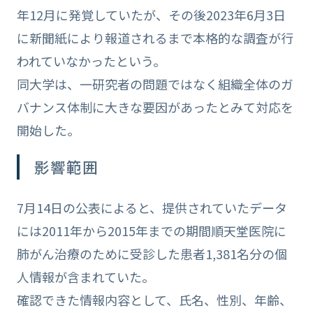
年12月に発覚していたが、その後2023年6月3日
に新聞紙により報道されるまで本格的な調査が行
われていなかったという。
同大学は、一研究者の問題ではなく組織全体のガ
バナンス体制に大きな要因があったとみて対応を
開始した。
影響範囲
7月14日の公表によると、提供されていたデータ
には2011年から2015年までの期間順天堂医院に
肺がん治療のために受診した患者1,381名分の個
人情報が含まれていた。
確認できた情報内容として、氏名、性別、年齢、