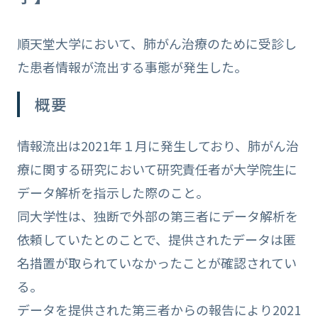
順天堂大学において、肺がん治療のために受診し
た患者情報が流出する事態が発生した。
概要
情報流出は2021年１月に発生しており、肺がん治
療に関する研究において研究責任者が大学院生に
データ解析を指示した際のこと。
同大学性は、独断で外部の第三者にデータ解析を
依頼していたとのことで、提供されたデータは匿
名措置が取られていなかったことが確認されてい
る。
データを提供された第三者からの報告により2021