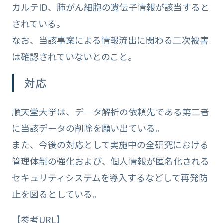
カルテID、肺がん細胞の遺伝子情報が該当すると
されている。
なお、当該事案による情報流出に関わる二次被害
は確認されていないとのこと。
対応
順天堂大学は、データ解析の依頼先である第三者
に当該データの削除を願い出ている。
また、今後の対応として実施中の全研究における
管理体制の強化および、個人情報が匿名化される
セキュリティシステムを導入するなどして再発防
止を図るとしている。
【参考URL】