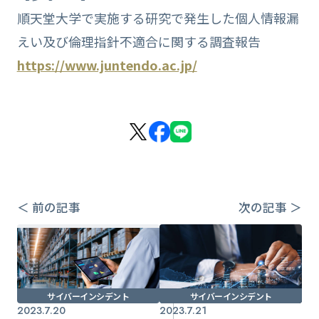
順天堂大学で実施する研究で発生した個人情報漏
えい及び倫理指針不適合に関する調査報告
https://www.juntendo.ac.jp/
＜ 前の記事
次の記事 ＞
サイバーインシデント
サイバーインシデント
2023.7.20
2023.7.21