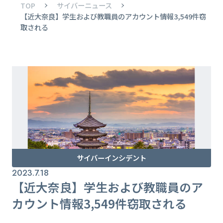
TOP
サイバーニュース
【近大奈良】学生および教職員のアカウント情報3,549件窃
取される
サイバーインシデント
2023.7.18
【近大奈良】学生および教職員のア
カウント情報3,549件窃取される