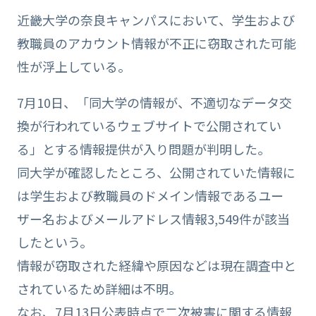
近畿大学の奈良キャンパスにおいて、学生および
教職員のアカウント情報が不正に窃取された可能
性が浮上している。
7月10日、「同大学の情報が、不適切なデータ交
換が行われているウェブサイトで公開されてい
る」とする情報提供が入り問題が判明した。
同大学が確認したところ、公開されていた情報に
は学生および教職員のドメイン情報であるユー
ザー名およびメールアドレス情報3,549件が該当
したという。
情報が窃取された経緯や原因などは現在調査中と
されているため詳細は不明。
なお、7月13日公表時点で二次被害に関する情報