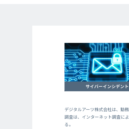
サイバーインシデント
デジタルアーツ株式会社は、勤
調査は、インターネット調査によ
る。