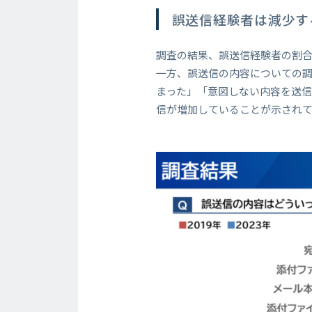
誤送信経験者は減少す
調査の結果、誤送信経験者の割合と
一方、誤送信の内容についての調査
まった」「意図しない内容を送信
信が増加していることが示され