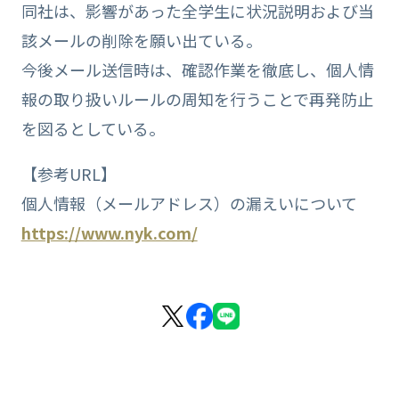
同社は、影響があった全学生に状況説明および当
該メールの削除を願い出ている。
今後メール送信時は、確認作業を徹底し、個人情
報の取り扱いルールの周知を行うことで再発防止
を図るとしている。
【参考URL】
個人情報（メールアドレス）の漏えいについて
https://www.nyk.com/