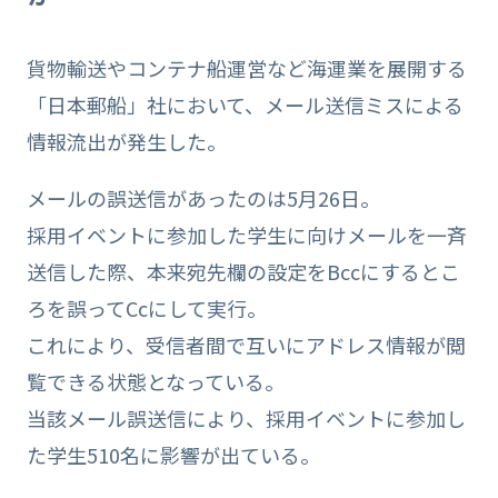
貨物輸送やコンテナ船運営など海運業を展開する
「日本郵船」社において、メール送信ミスによる
情報流出が発生した。
メールの誤送信があったのは5月26日。
採用イベントに参加した学生に向けメールを一斉
送信した際、本来宛先欄の設定をBccにするとこ
ろを誤ってCcにして実行。
これにより、受信者間で互いにアドレス情報が閲
覧できる状態となっている。
当該メール誤送信により、採用イベントに参加し
た学生510名に影響が出ている。