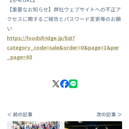
【重要なお知らせ】弊社ウェブサイトへの不正ア
クセスに関するご報告とパスワード変更等のお願
い
https://foodsfridge.jp/list?
category_code=sale&order=0&page=1&per
_page=40
＜ 前の記事
次の記事 ＞