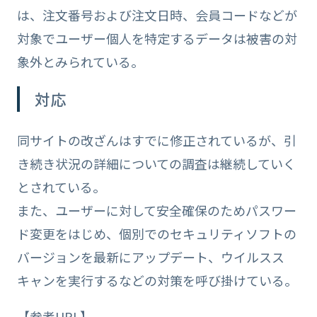
は、注文番号および注文日時、会員コードなどが
対象でユーザー個人を特定するデータは被害の対
象外とみられている。
対応
同サイトの改ざんはすでに修正されているが、引
き続き状況の詳細についての調査は継続していく
とされている。
また、ユーザーに対して安全確保のためパスワー
ド変更をはじめ、個別でのセキュリティソフトの
バージョンを最新にアップデート、ウイルスス
キャンを実行するなどの対策を呼び掛けている。
【参考URL】