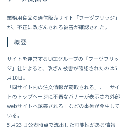
業務用食品の通信販売サイト「フーヅフリッジ」
が、不正に改ざんされる被害が確認された。
概要
サイトを運営するUCCグループの「フーヅフリッ
ジ」社によると、改ざん被害が確認されたのは5
月10日。
「同サイト内の注文情報が窃取される」、「サイ
トのトップページに不審なバナーが表示され外部
webサイトへ誘導される」などの事象が発生して
いる。
5 月23 日公表時点で流出した可能性がある情報