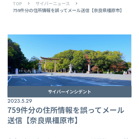
TOP
サイバーニュース
759件分の住所情報を誤ってメール送信【奈良県橿原市】
サイバーインシデント
2023.5.29
759件分の住所情報を誤ってメール
送信【奈良県橿原市】