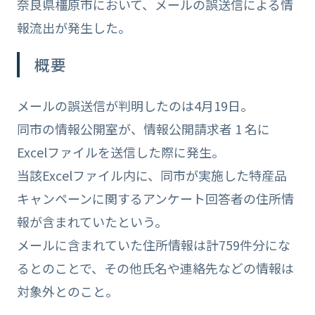
奈良県橿原市において、メールの誤送信による情
報流出が発生した。
概要
メールの誤送信が判明したのは4月19日。
同市の情報公開室が、情報公開請求者 1 名に
Excelファイルを送信した際に発生。
当該Excelファイル内に、同市が実施した特産品
キャンペーンに関するアンケート回答者の住所情
報が含まれていたという。
メールに含まれていた住所情報は計759件分にな
るとのことで、その他氏名や連絡先などの情報は
対象外とのこと。