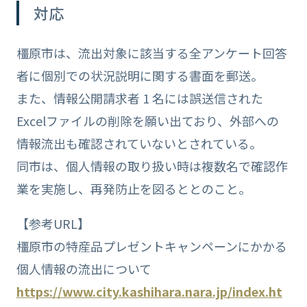
対応
橿原市は、流出対象に該当する全アンケート回答
者に個別での状況説明に関する書面を郵送。
また、情報公開請求者 1 名には誤送信された
Excelファイルの削除を願い出ており、外部への
情報流出も確認されていないとされている。
同市は、個人情報の取り扱い時は複数名で確認作
業を実施し、再発防止を図るととのこと。
【参考URL】
橿原市の特産品プレゼントキャンペーンにかかる
個人情報の流出について
https://www.city.kashihara.nara.jp/index.ht