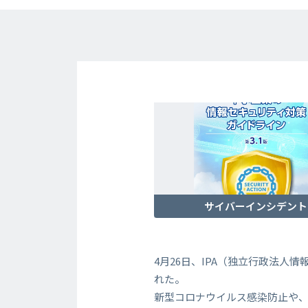
サイバーインシデント
4月26日、IPA（独立行政法
れた。
新型コロナウイルス感染防止や、