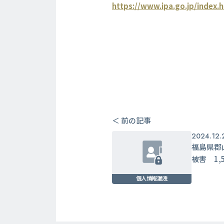
https://www.ipa.go.jp/index.
＜ 前の記事
2024.12.
福島県郡
被害 1,
個人情報漏洩