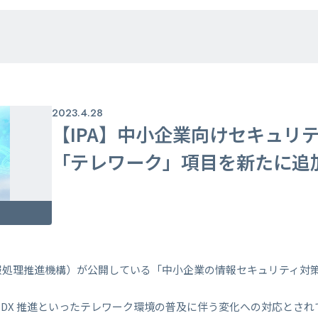
2023.4.28
【IPA】中小企業向けセキュリ
「テレワーク」項目を新たに追
人情報処理推進機構）が公開している「中小企業の情報セキュリティ対
DX 推進といったテレワーク環境の普及に伴う変化への対応とされ