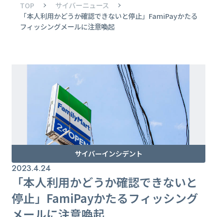
TOP
サイバーニュース
「本人利用かどうか確認できないと停止」FamiPayかたる
フィッシングメールに注意喚起
サイバーインシデント
2023.4.24
「本人利用かどうか確認できないと
停止」FamiPayかたるフィッシング
メールに注意喚起