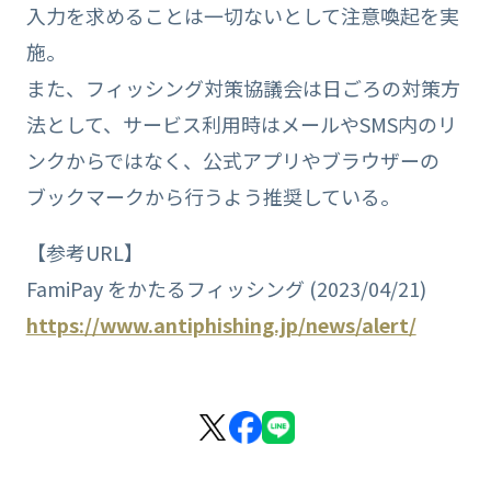
入力を求めることは一切ないとして注意喚起を実
施。
また、フィッシング対策協議会は日ごろの対策方
法として、サービス利用時はメールやSMS内のリ
ンクからではなく、公式アプリやブラウザーの
ブックマークから行うよう推奨している。
【参考URL】
FamiPay をかたるフィッシング (2023/04/21)
https://www.antiphishing.jp/news/alert/