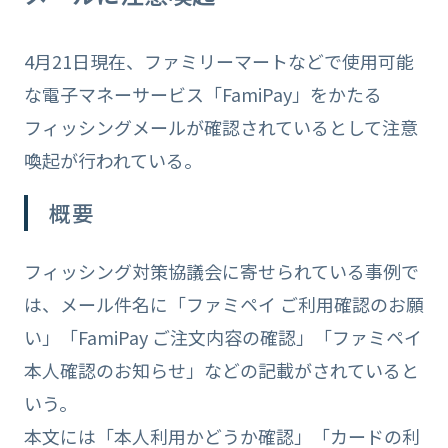
4月21日現在、ファミリーマートなどで使用可能
な電子マネーサービス「FamiPay」をかたる
フィッシングメールが確認されているとして注意
喚起が行われている。
概要
フィッシング対策協議会に寄せられている事例で
は、メール件名に「ファミペイ ご利用確認のお願
い」「FamiPay ご注文内容の確認」「ファミペイ
本人確認のお知らせ」などの記載がされていると
いう。
本文には「本人利用かどうか確認」「カードの利