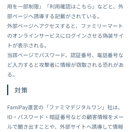
用を一部制限」「利用確認はこちら」などと、外
部ページへ誘導する記載がされている。
外部ページへアクセスすると、ファミリーマート
のオンラインサービスにログインさせる偽装サイ
トが表示される。
当該ページでパスワード、認証番号、電話番号な
ど入力すると攻撃者に情報が窃取される恐れがあ
る。
対策
FamiPay運営の「ファミマデジタルワン」社は、
ID・パスワード・暗証番号などの顧客情報をメー
ルで聞き出すことや、外部サイトへ誘導して情報