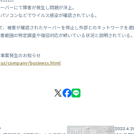
サーバーにて障害が発生し問題が浮上。
部パソコンなどでウイルス感染が確認されている。
して、被害が確認されたサーバーを停止し外部とのネットワークを
被害範囲の特定調査や復旧対応が続いている状況と説明されている
止事案発生のお知らせ
_us/company/business.html
9
2023.4.2