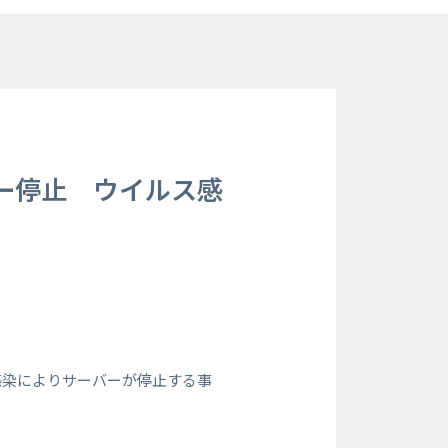
ー停止 ウイルス感
感染によりサーバーが停止する事