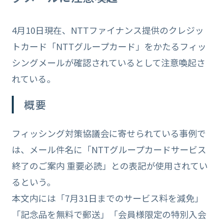
4月10日現在、NTTファイナンス提供のクレジッ
トカード「NTTグループカード」をかたるフィッ
シングメールが確認されているとして注意喚起さ
れている。
概要
フィッシング対策協議会に寄せられている事例で
は、メール件名に「NTTグループカードサービス
終了のご案内 重要必読」との表記が使用されてい
るという。
本文内には「7月31日までのサービス料を減免」
「記念品を無料で郵送」「会員様限定の特別入会