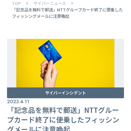
TOP
サイバーニュース
「記念品を無料で郵送」NTTグループカード終了に便乗した
フィッシングメールに注意喚起
サイバーインシデント
2023.4.11
「記念品を無料で郵送」NTTグルー
プカード終了に便乗したフィッシン
グメールに注意喚起