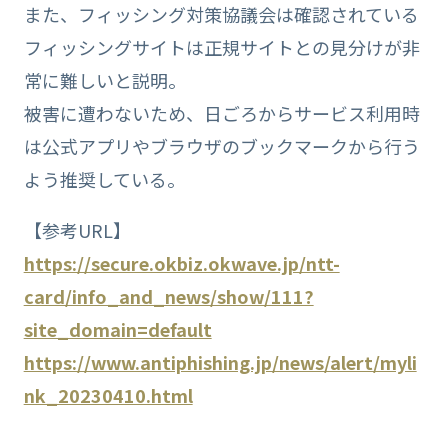
また、フィッシング対策協議会は確認されている
フィッシングサイトは正規サイトとの見分けが非
常に難しいと説明。
被害に遭わないため、日ごろからサービス利用時
は公式アプリやブラウザのブックマークから行う
よう推奨している。
【参考URL】
https://secure.okbiz.okwave.jp/ntt-
card/info_and_news/show/111?
site_domain=default
https://www.antiphishing.jp/news/alert/myli
nk_20230410.html