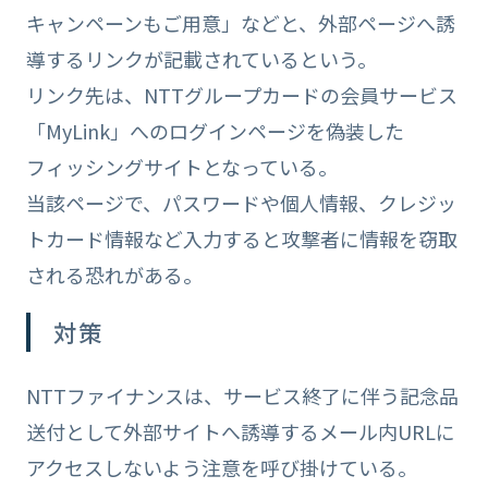
キャンペーンもご用意」などと、外部ページへ誘
導するリンクが記載されているという。
リンク先は、NTTグループカードの会員サービス
「MyLink」へのログインページを偽装した
フィッシングサイトとなっている。
当該ページで、パスワードや個人情報、クレジッ
トカード情報など入力すると攻撃者に情報を窃取
される恐れがある。
対策
NTTファイナンスは、サービス終了に伴う記念品
送付として外部サイトへ誘導するメール内URLに
アクセスしないよう注意を呼び掛けている。