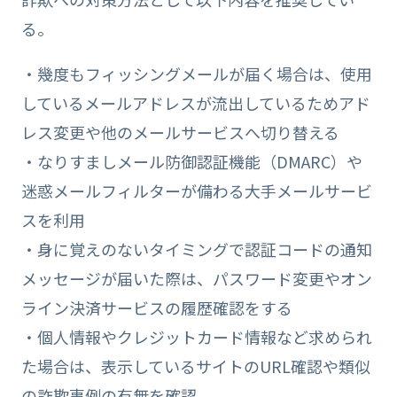
る。
・幾度もフィッシングメールが届く場合は、使用
しているメールアドレスが流出しているためアド
レス変更や他のメールサービスへ切り替える
・なりすましメール防御認証機能（DMARC）や
迷惑メールフィルターが備わる大手メールサービ
スを利用
・身に覚えのないタイミングで認証コードの通知
メッセージが届いた際は、パスワード変更やオン
ライン決済サービスの履歴確認をする
・個人情報やクレジットカード情報など求められ
た場合は、表示しているサイトのURL確認や類似
の詐欺事例の有無を確認