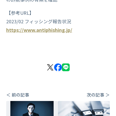
【参考URL】
2023/02 フィッシング報告状況
https://www.antiphishing.jp/
＜ 前の記事
次の記事 ＞