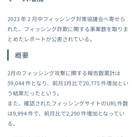
2023 年 2 月中フィッシング対策協議会へ寄せら
れた、フィッシング詐欺に関する事案数を取りま
とめたレポートが公表されている。
概要
2月のフィッシング攻撃に関する報告数累計は
59,044 件となり、前月1月比で20,775 件増加とい
う結果だったという。
また、確認されたフィッシングサイトのURL件数
は9,994 件で、前月比で2,290 件増加となってい
る。