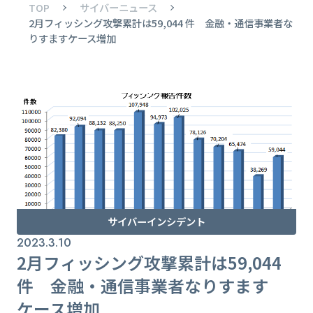
TOP
サイバーニュース
2月フィッシング攻撃累計は59,044 件 金融・通信事業者な
りすますケース増加
サイバーインシデント
2023.3.10
2月フィッシング攻撃累計は59,044
件 金融・通信事業者なりすます
ケース増加