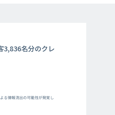
3,836名分のクレ
による情報流出の可能性が発覚し