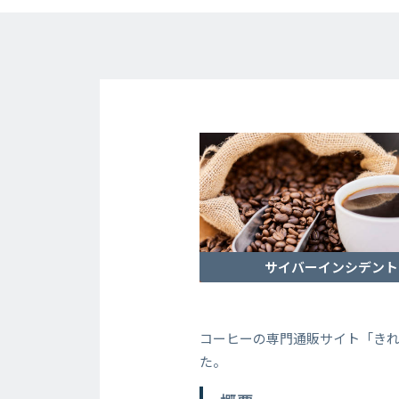
サイバーインシデント
コーヒーの専門通販サイト「き
た。