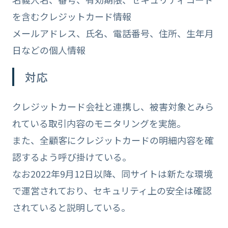
を含むクレジットカード情報
メールアドレス、氏名、電話番号、住所、生年月
日などの個人情報
対応
クレジットカード会社と連携し、被害対象とみら
れている取引内容のモニタリングを実施。
また、全顧客にクレジットカードの明細内容を確
認するよう呼び掛けている。
なお2022年9月12日以降、同サイトは新たな環境
で運営されており、セキュリティ上の安全は確認
されていると説明している。