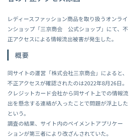
レディースファッション商品を取り扱うオンライ
ンショップ「三京商会 公式ショップ」にて、不
正アクセスによる情報流出被害が発生した。
概要
同サイトの運営「株式会社三京商会」によると、
不正アクセスが確認されたのは2022年8月26日。
クレジットカード会社から同サイト上での情報流
出を懸念する連絡が入ったことで問題が浮上した
という。
調査の結果、サイト内のペイメントアプリケー
ションが第三者により改ざんされていた。