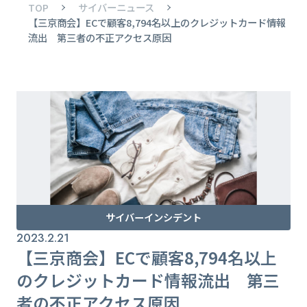
TOP
サイバーニュース
【三京商会】ECで顧客8,794名以上のクレジットカード情報
流出 第三者の不正アクセス原因
サイバーインシデント
2023.2.21
【三京商会】ECで顧客8,794名以上
のクレジットカード情報流出 第三
者の不正アクセス原因