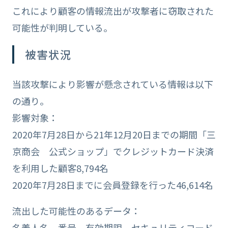
これにより顧客の情報流出が攻撃者に窃取された
可能性が判明している。
被害状況
当該攻撃により影響が懸念されている情報は以下
の通り。
影響対象：
2020年7月28日から21年12月20日までの期間「三
京商会 公式ショップ」でクレジットカード決済
を利用した顧客8,794名
2020年7月28日までに会員登録を行った46,614名
流出した可能性のあるデータ：
名義人名、番号、有効期限、セキュリティコード