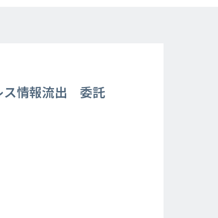
レス情報流出 委託