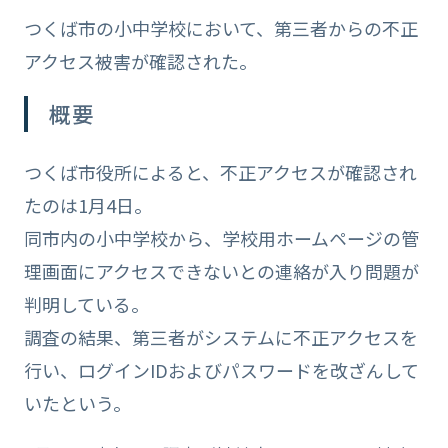
つくば市の小中学校において、第三者からの不正
アクセス被害が確認された。
概要
つくば市役所によると、不正アクセスが確認され
たのは1月4日。
同市内の小中学校から、学校用ホームページの管
理画面にアクセスできないとの連絡が入り問題が
判明している。
調査の結果、第三者がシステムに不正アクセスを
行い、ログインIDおよびパスワードを改ざんして
いたという。