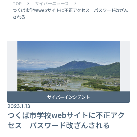
TOP
サイバーニュース
つくば市学校webサイトに不正アクセス パスワード改ざん
される
サイバーインシデント
2023.1.13
つくば市学校webサイトに不正アク
セス パスワード改ざんされる