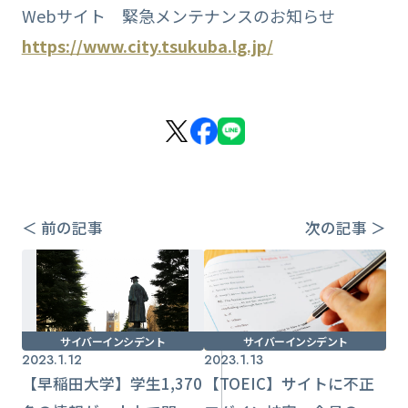
Webサイト 緊急メンテナンスのお知らせ
https://www.city.tsukuba.lg.jp/
＜ 前の記事
次の記事 ＞
サイバーインシデント
サイバーインシデント
2023.1.12
2023.1.13
【早稲田大学】学生1,370
【TOEIC】サイトに不正