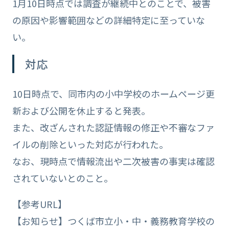
1月10日時点では調査が継続中とのことで、被害
の原因や影響範囲などの詳細特定に至っていな
い。
対応
10日時点で、同市内の小中学校のホームページ更
新および公開を休止すると発表。
また、改ざんされた認証情報の修正や不審なファ
イルの削除といった対応が行われた。
なお、現時点で情報流出や二次被害の事実は確認
されていないとのこと。
【参考URL】
【お知らせ】つくば市立小・中・義務教育学校の