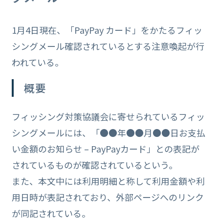
1月4日現在、「PayPay カード」をかたるフィッ
シングメール確認されているとする注意喚起が行
われている。
概要
フィッシング対策協議会に寄せられているフィッ
シングメールには、「●●年●●月●●日お支払
い金額のお知らせ – PayPayカード」との表記が
されているものが確認されているという。
また、本文中には利用明細と称して利用金額や利
用日時が表記されており、外部ページへのリンク
が同記されている。