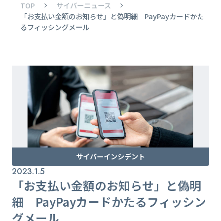
TOP
サイバーニュース
「お支払い金額のお知らせ」と偽明細 PayPayカードかた
るフィッシングメール
サイバーインシデント
2023.1.5
「お支払い金額のお知らせ」と偽明
細 PayPayカードかたるフィッシン
グメール