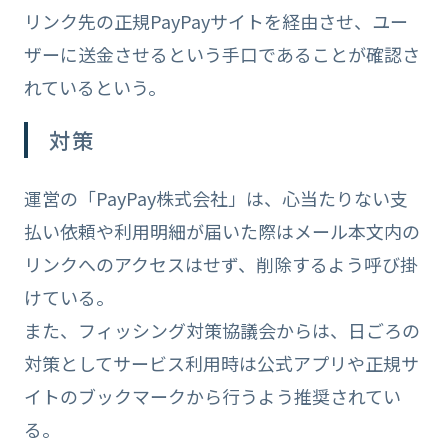
リンク先の正規PayPayサイトを経由させ、ユー
ザーに送金させるという手口であることが確認さ
れているという。
対策
運営の「PayPay株式会社」は、心当たりない支
払い依頼や利用明細が届いた際はメール本文内の
リンクへのアクセスはせず、削除するよう呼び掛
けている。
また、フィッシング対策協議会からは、日ごろの
対策としてサービス利用時は公式アプリや正規サ
イトのブックマークから行うよう推奨されてい
る。