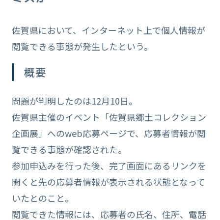
佐賀県において、インターネット上で個人情報が
閲覧できる事態が発生したという。
概要
問題が判明したのは12月10日。
佐賀県主催のイベント「佐賀県郷土コレクション
企画展」へのweb応募ページで、応募者情報が閲
覧できる事態が確認された。
参加申込みを行った後、完了画面にあるリンクを
開くと先の応募者情報が表示される状態となって
いたとのこと。
閲覧できた情報には、応募者の氏名、住所、電話