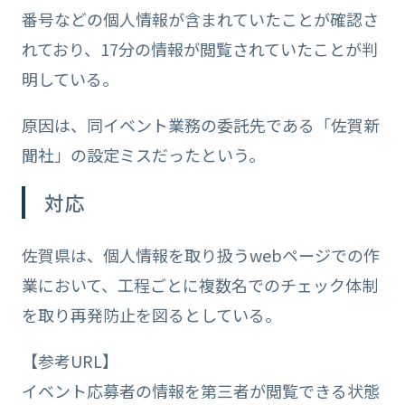
番号などの個人情報が含まれていたことが確認さ
れており、17分の情報が閲覧されていたことが判
明している。
原因は、同イベント業務の委託先である「佐賀新
聞社」の設定ミスだったという。
対応
佐賀県は、個人情報を取り扱うwebページでの作
業において、工程ごとに複数名でのチェック体制
を取り再発防止を図るとしている。
【参考URL】
イベント応募者の情報を第三者が閲覧できる状態