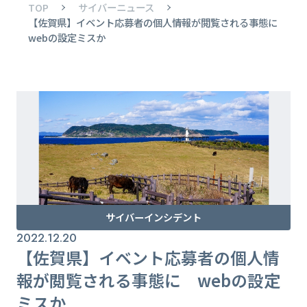
TOP
サイバーニュース
【佐賀県】イベント応募者の個人情報が閲覧される事態に
webの設定ミスか
サイバーインシデント
2022.12.20
【佐賀県】イベント応募者の個人情
報が閲覧される事態に webの設定
ミスか