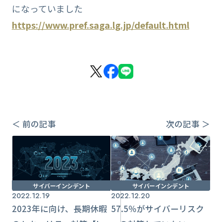
になっていました
https://www.pref.saga.lg.jp/default.html
＜ 前の記事
次の記事 ＞
サイバーインシデント
サイバーインシデント
2022.12.19
2022.12.20
2023年に向け、長期休暇
57.5％がサイバーリスク