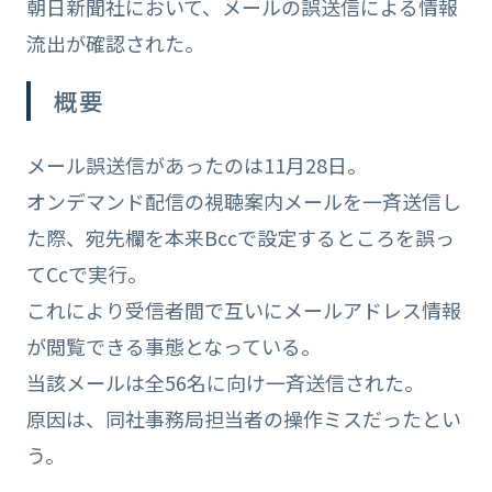
朝日新聞社において、メールの誤送信による情報
流出が確認された。
概要
メール誤送信があったのは11月28日。
オンデマンド配信の視聴案内メールを一斉送信し
た際、宛先欄を本来Bccで設定するところを誤っ
てCcで実行。
これにより受信者間で互いにメールアドレス情報
が閲覧できる事態となっている。
当該メールは全56名に向け一斉送信された。
原因は、同社事務局担当者の操作ミスだったとい
う。