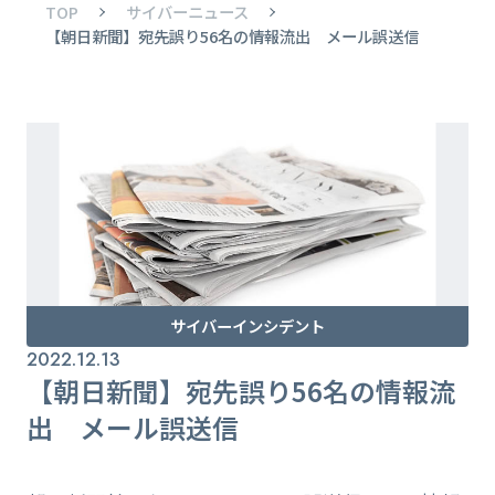
TOP
サイバーニュース
【朝日新聞】宛先誤り56名の情報流出 メール誤送信
サイバーインシデント
2022.12.13
【朝日新聞】宛先誤り56名の情報流
出 メール誤送信