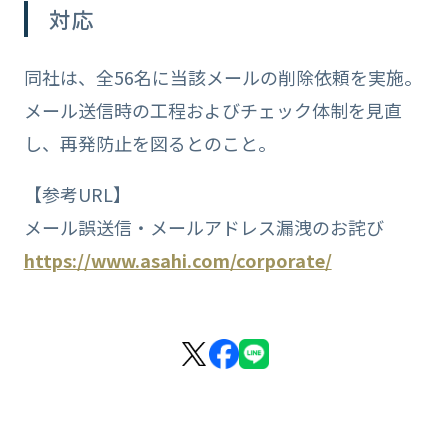
対応
同社は、全56名に当該メールの削除依頼を実施。
メール送信時の工程およびチェック体制を見直
し、再発防止を図るとのこと。
【参考URL】
メール誤送信・メールアドレス漏洩のお詫び
https://www.asahi.com/corporate/