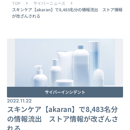
TOP
サイバーニュース
スキンケア【akaran】で8,483名分の情報流出 ストア情報
が改ざんされる
サイバーインシデント
2022.11.22
スキンケア【akaran】で8,483名分
の情報流出 ストア情報が改ざんさ
れる