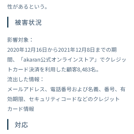
性があるという。
被害状況
影響対象：
2020年12月16日から2021年12月8日までの期
間、「akaran公式オンラインストア」でクレジッ
トカード決済を利用した顧客8,483名。
流出した情報：
メールアドレス、電話番号および名義、番号、有
効期限、セキュリティコードなどのクレジット
カード情報
対応