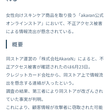
女性向けスキンケア商品を取り扱う「akaran公式
オンラインストア」において、不正アクセス被害
による情報流出が懸念されている。
概要
同ストア運営の「株式会社AkaraN」によると、不
正アクセス被害が確認されたのは6月23日。
クレジットカード会社から、同ストア上で情報流
出を懸念する連絡が入ったという。
調査の結果、第三者により同ストアが改ざんされ
ていた事実が判明。
これにより、顧客情報が攻撃者に窃取された可能