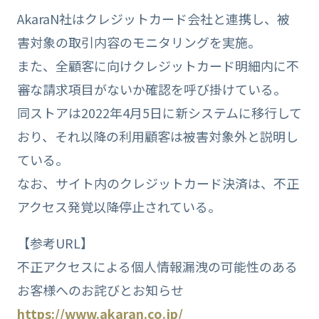
AkaraN社はクレジットカード会社と連携し、被
害対象の取引内容のモニタリングを実施。
また、全顧客に向けクレジットカード明細内に不
審な請求項目がないか確認を呼び掛けている。
同ストアは2022年4月5日に新システムに移行して
おり、それ以降の利用顧客は被害対象外と説明し
ている。
なお、サイト内のクレジットカード決済は、不正
アクセス発覚以降停止されている。
【参考URL】
不正アクセスによる個人情報漏洩の可能性のある
お客様へのお詫びとお知らせ
https://www.akaran.co.jp/