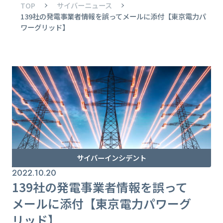
TOP
サイバーニュース
139社の発電事業者情報を誤ってメールに添付【東京電力パ
ワーグリッド】
サイバーインシデント
2022.10.20
139社の発電事業者情報を誤って
メールに添付【東京電力パワーグ
リッド】