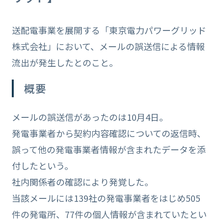
送配電事業を展開する「東京電力パワーグリッド
株式会社」において、メールの誤送信による情報
流出が発生したとのこと。
概要
メールの誤送信があったのは10月4日。
発電事業者から契約内容確認についての返信時、
誤って他の発電事業者情報が含まれたデータを添
付したという。
社内関係者の確認により発覚した。
当該メールには139社の発電事業者をはじめ505
件の発電所、77件の個人情報が含まれていたとい