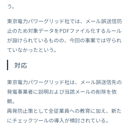
う。
東京電力パワーグリッド社では、メール誤送信防
止のため対象データをPDFファイル化するルール
が設けられているものの、今回の事案では守られ
ていなかったという。
対応
東京電力パワーグリッド社は、メール誤送信先の
発電事業者に説明および当該メールの削除を依
頼。
再発防止策として全従業員への教育に加え、新た
にチェックツールの導入が検討されている。