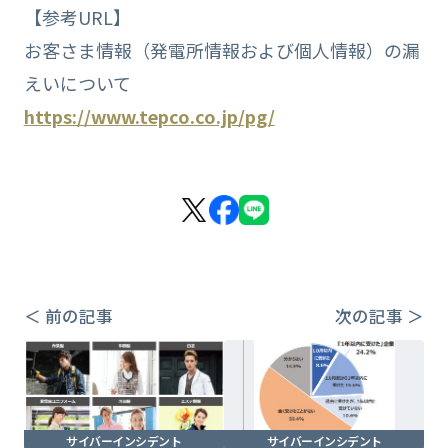
【参考URL】
お客さま情報（発電所情報および個人情報）の漏
えいについて
https://www.tepco.co.jp/pg/
＜ 前の記事
次の記事 ＞
サイバーインシデント
サイバーインシデント